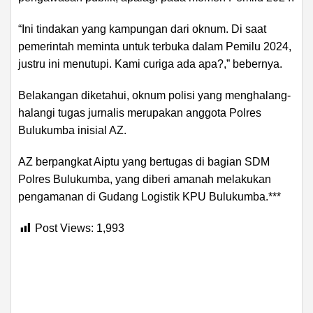
“Ini tindakan yang kampungan dari oknum. Di saat
pemerintah meminta untuk terbuka dalam Pemilu 2024,
justru ini menutupi. Kami curiga ada apa?,” bebernya.
Belakangan diketahui, oknum polisi yang menghalang-
halangi tugas jurnalis merupakan anggota Polres
Bulukumba inisial AZ.
AZ berpangkat Aiptu yang bertugas di bagian SDM
Polres Bulukumba, yang diberi amanah melakukan
pengamanan di Gudang Logistik KPU Bulukumba.***
Post Views:
1,993