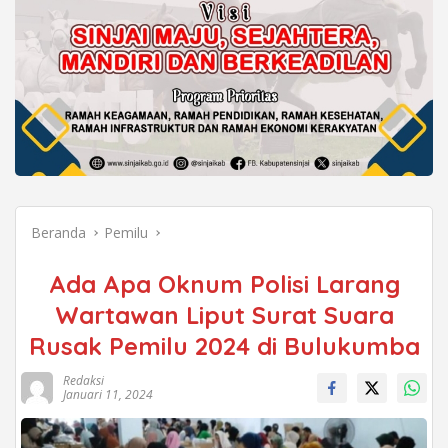
Beranda
Pemilu
Ada Apa Oknum Polisi Larang
Wartawan Liput Surat Suara
Rusak Pemilu 2024 di Bulukumba
Redaksi
Januari 11, 2024