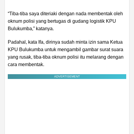
“Tiba-tiba saya diteriaki dengan nada membentak oleh
oknum polisi yang bertugas di gudang logistik KPU
Bulukumba,” katanya.
Padahal, kata Ifa, dirinya sudah minta izin sama Ketua
KPU Bulukumba untuk mengambil gambar surat suara
yang rusak, tiba-tiba oknum polisi itu melarang dengan
cara membentak.
ADVERTISEMENT