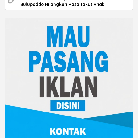
Bulupoddo Hilangkan Rasa Takut Anak