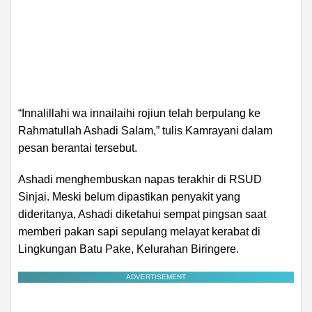
“Innalillahi wa innailaihi rojiun telah berpulang ke
Rahmatullah Ashadi Salam,” tulis Kamrayani dalam
pesan berantai tersebut.
Ashadi menghembuskan napas terakhir di RSUD
Sinjai. Meski belum dipastikan penyakit yang
dideritanya, Ashadi diketahui sempat pingsan saat
memberi pakan sapi sepulang melayat kerabat di
Lingkungan Batu Pake, Kelurahan Biringere.
ADVERTISEMENT