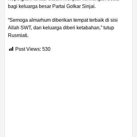
bagi keluarga besar Partai Golkar Sinjai.
“Semoga almarhum diberikan tempat terbaik di sisi
Allah SWT, dan keluarga diberi ketabahan,” tutup
Rusmiati.
Post Views:
530