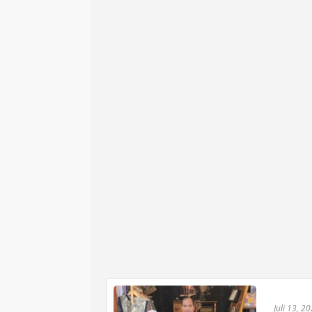
Juli 13, 2