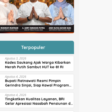
Terpopuler
Agustus 3, 2026
Kades Saukang Ajak Warga Kibarkan
Merah Putih Sambut HUT ke-81 RI
Agustus 4, 2026
Bupati Ratnawati Resmi Pimpin
Gerindra Sinjai, Siap Kawal Program
Prabowo
Agustus 4, 2026
Tingkatkan Kualitas Layanan, BRI
Gelar Apresiasi Nasabah Pensiunan di
Parepare