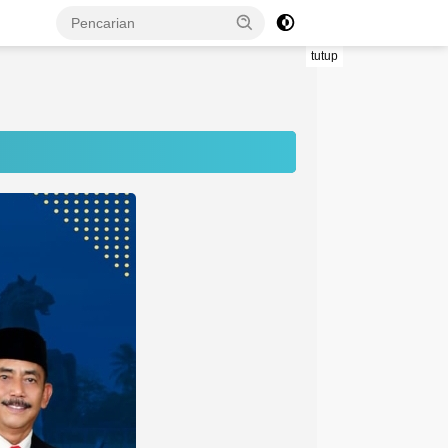
tutup