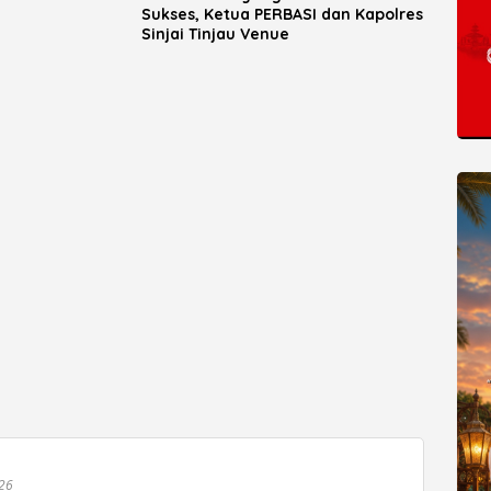
Sukses, Ketua PERBASI dan Kapolres
Sinjai Tinjau Venue
026