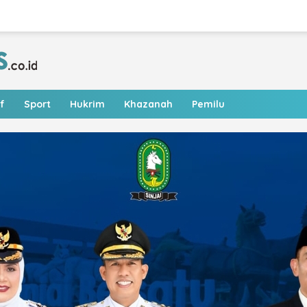
f
Sport
Hukrim
Khazanah
Pemilu