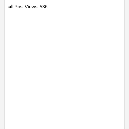
Post Views:
536