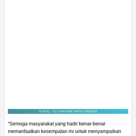
SCROLL TO CONTINUE WITH CONTENT
“Semoga masyarakat yang hadir benar-benar
memanfaatkan kesempatan ini untuk menyampaikan