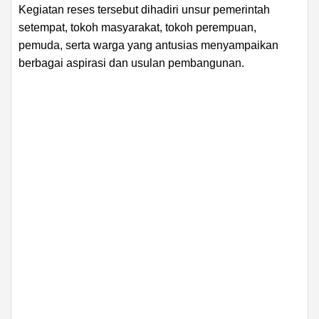
Kegiatan reses tersebut dihadiri unsur pemerintah
setempat, tokoh masyarakat, tokoh perempuan,
pemuda, serta warga yang antusias menyampaikan
berbagai aspirasi dan usulan pembangunan.