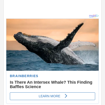
ADVERTISEMENT