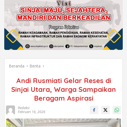
Beranda
Berita
Andi Rusmiati Gelar Reses di
Sinjai Utara, Warga Sampaikan
Beragam Aspirasi
Redaksi
Februari 16, 2026