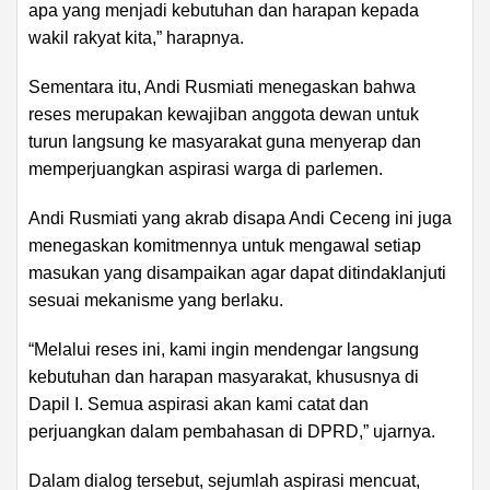
apa yang menjadi kebutuhan dan harapan kepada
wakil rakyat kita,” harapnya.
Sementara itu, Andi Rusmiati menegaskan bahwa
reses merupakan kewajiban anggota dewan untuk
turun langsung ke masyarakat guna menyerap dan
memperjuangkan aspirasi warga di parlemen.
Andi Rusmiati yang akrab disapa Andi Ceceng ini juga
menegaskan komitmennya untuk mengawal setiap
masukan yang disampaikan agar dapat ditindaklanjuti
sesuai mekanisme yang berlaku.
“Melalui reses ini, kami ingin mendengar langsung
kebutuhan dan harapan masyarakat, khususnya di
Dapil I. Semua aspirasi akan kami catat dan
perjuangkan dalam pembahasan di DPRD,” ujarnya.
Dalam dialog tersebut, sejumlah aspirasi mencuat,