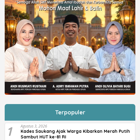
Terpopuler
1
Agustus 3, 2026
Kades Saukang Ajak Warga Kibarkan Merah Putih
Sambut HUT ke-81 RI