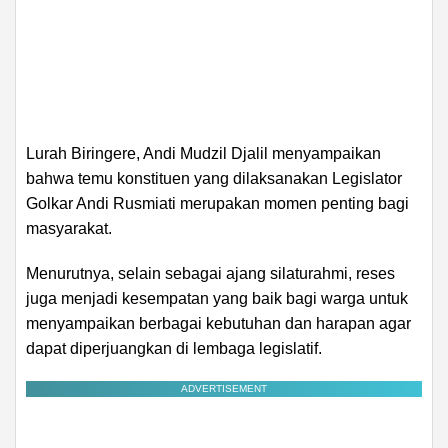
Lurah Biringere, Andi Mudzil Djalil menyampaikan
bahwa temu konstituen yang dilaksanakan Legislator
Golkar Andi Rusmiati merupakan momen penting bagi
masyarakat.
Menurutnya, selain sebagai ajang silaturahmi, reses
juga menjadi kesempatan yang baik bagi warga untuk
menyampaikan berbagai kebutuhan dan harapan agar
dapat diperjuangkan di lembaga legislatif.
ADVERTISEMENT