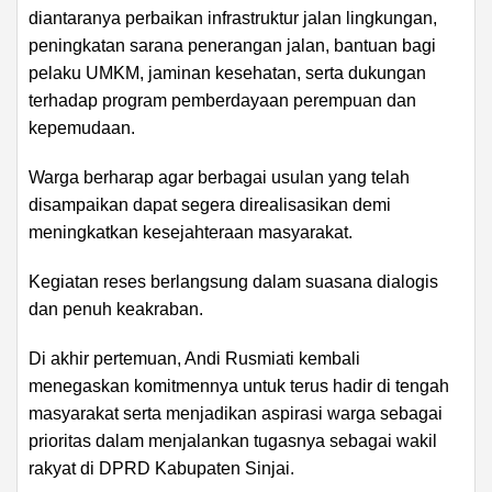
diantaranya perbaikan infrastruktur jalan lingkungan,
peningkatan sarana penerangan jalan, bantuan bagi
pelaku UMKM, jaminan kesehatan, serta dukungan
terhadap program pemberdayaan perempuan dan
kepemudaan.
Warga berharap agar berbagai usulan yang telah
disampaikan dapat segera direalisasikan demi
meningkatkan kesejahteraan masyarakat.
Kegiatan reses berlangsung dalam suasana dialogis
dan penuh keakraban.
Di akhir pertemuan, Andi Rusmiati kembali
menegaskan komitmennya untuk terus hadir di tengah
masyarakat serta menjadikan aspirasi warga sebagai
prioritas dalam menjalankan tugasnya sebagai wakil
rakyat di DPRD Kabupaten Sinjai.