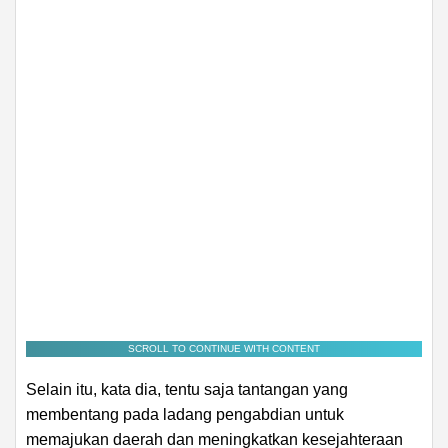
SCROLL TO CONTINUE WITH CONTENT
Selain itu, kata dia, tentu saja tantangan yang
membentang pada ladang pengabdian untuk
memajukan daerah dan meningkatkan kesejahteraan