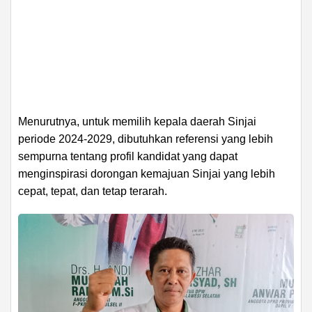
Menurutnya, untuk memilih kepala daerah Sinjai
periode 2024-2029, dibutuhkan referensi yang lebih
sempurna tentang profil kandidat yang dapat
menginspirasi dorongan kemajuan Sinjai yang lebih
cepat, tepat, dan tetap terarah.