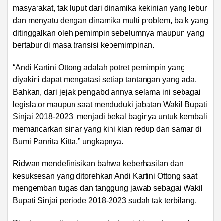
masyarakat, tak luput dari dinamika kekinian yang lebur
dan menyatu dengan dinamika multi problem, baik yang
ditinggalkan oleh pemimpin sebelumnya maupun yang
bertabur di masa transisi kepemimpinan.
“Andi Kartini Ottong adalah potret pemimpin yang
diyakini dapat mengatasi setiap tantangan yang ada.
Bahkan, dari jejak pengabdiannya selama ini sebagai
legislator maupun saat menduduki jabatan Wakil Bupati
Sinjai 2018-2023, menjadi bekal baginya untuk kembali
memancarkan sinar yang kini kian redup dan samar di
Bumi Panrita Kitta,” ungkapnya.
Ridwan mendefinisikan bahwa keberhasilan dan
kesuksesan yang ditorehkan Andi Kartini Ottong saat
mengemban tugas dan tanggung jawab sebagai Wakil
Bupati Sinjai periode 2018-2023 sudah tak terbilang.