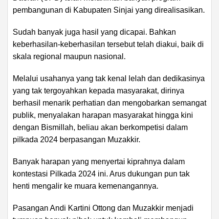
pembangunan di Kabupaten Sinjai yang direalisasikan.
Sudah banyak juga hasil yang dicapai. Bahkan
keberhasilan-keberhasilan tersebut telah diakui, baik di
skala regional maupun nasional.
Melalui usahanya yang tak kenal lelah dan dedikasinya
yang tak tergoyahkan kepada masyarakat, dirinya
berhasil menarik perhatian dan mengobarkan semangat
publik, menyalakan harapan masyarakat hingga kini
dengan Bismillah, beliau akan berkompetisi dalam
pilkada 2024 berpasangan Muzakkir.
Banyak harapan yang menyertai kiprahnya dalam
kontestasi Pilkada 2024 ini. Arus dukungan pun tak
henti mengalir ke muara kemenangannya.
Pasangan Andi Kartini Ottong dan Muzakkir menjadi