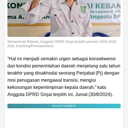
Muhammad Ridwan, Anggota DPRD Sinjai terpilih periode 2024-2029.
(foto: Kopiteng/Permatanews)
“Hal ini menjadi semakin urgen sebagai konsekwensi
dari kondisi pemerintahan daerah menjelang satu tahun
terakhir yang dinakhodai seorang Penjabat (Pj) dengan
misi penugasan mengawal transisi, mengisi
kekosongan kepemimpinan kepala daerah,” kata
Anggota DPRD Sinjai terpilih ini, Jumat (30/8/2024).
ADVERTISEMENT