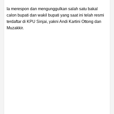
Ia merespon dan mengunggulkan salah satu bakal
calon bupati dan wakil bupati yang saat ini telah resmi
terdaftar di KPU Sinjai, yakni Andi Kartini Ottong dan
Muzakkir.