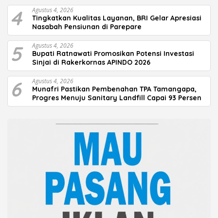
4
Agustus 4, 2026
Tingkatkan Kualitas Layanan, BRI Gelar Apresiasi
Nasabah Pensiunan di Parepare
5
Agustus 4, 2026
Bupati Ratnawati Promosikan Potensi Investasi
Sinjai di Rakerkornas APINDO 2026
6
Agustus 4, 2026
Munafri Pastikan Pembenahan TPA Tamangapa,
Progres Menuju Sanitary Landfill Capai 93 Persen