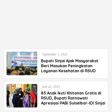
September 1, 2025
Bupati Sinjai Ajak Masyarakat
Beri Masukan Peningkatan
Layanan Kesehatan di RSUD
Juni 22, 2025
85 Anak Ikuti Khitanan Gratis di
RSUD, Bupati Ratnawati
Apresiasi PABI Sulselbar-IDI Sinjai