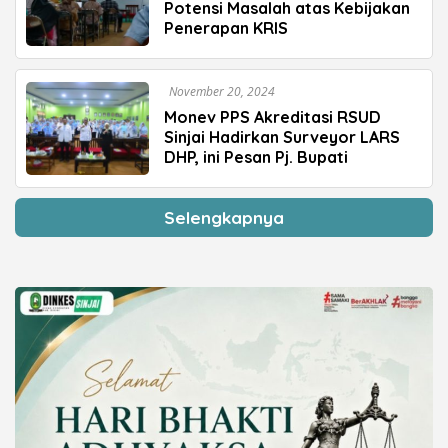
Potensi Masalah atas Kebijakan
Penerapan KRIS
November 20, 2024
Monev PPS Akreditasi RSUD
Sinjai Hadirkan Surveyor LARS
DHP, ini Pesan Pj. Bupati
Selengkapnya