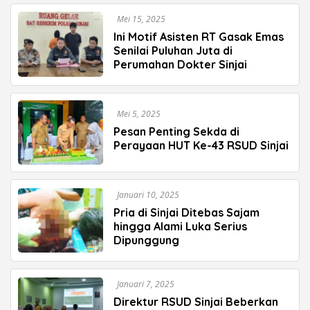
Mei 15, 2025
Ini Motif Asisten RT Gasak Emas
Senilai Puluhan Juta di
Perumahan Dokter Sinjai
Mei 5, 2025
Pesan Penting Sekda di
Perayaan HUT Ke-43 RSUD Sinjai
Januari 10, 2025
Pria di Sinjai Ditebas Sajam
hingga Alami Luka Serius
Dipunggung
Januari 7, 2025
Direktur RSUD Sinjai Beberkan