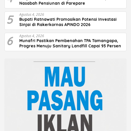
Nasabah Pensiunan di Parepare
5
Agustus 4, 2026
Bupati Ratnawati Promosikan Potensi Investasi
Sinjai di Rakerkornas APINDO 2026
6
Agustus 4, 2026
Munafri Pastikan Pembenahan TPA Tamangapa,
Progres Menuju Sanitary Landfill Capai 93 Persen