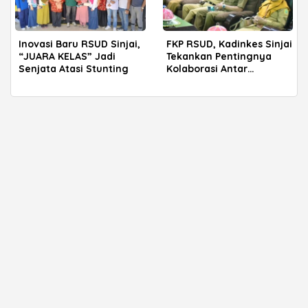
Inovasi Baru RSUD Sinjai,
FKP RSUD, Kadinkes Sinjai
“JUARA KELAS” Jadi
Tekankan Pentingnya
Senjata Atasi Stunting
Kolaborasi Antar
Lembaga