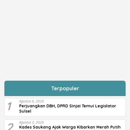
Terpopuler
1
Agustus 6, 2026
Perjuangkan DBH, DPRD Sinjai Temui Legislator
Sulsel
2
Agustus 3, 2026
Kades Saukang Ajak Warga Kibarkan Merah Putih