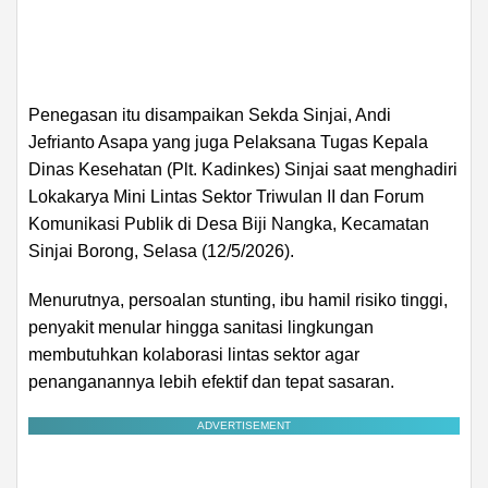
Penegasan itu disampaikan Sekda Sinjai, Andi
Jefrianto Asapa yang juga Pelaksana Tugas Kepala
Dinas Kesehatan (Plt. Kadinkes) Sinjai saat menghadiri
Lokakarya Mini Lintas Sektor Triwulan II dan Forum
Komunikasi Publik di Desa Biji Nangka, Kecamatan
Sinjai Borong, Selasa (12/5/2026).
Menurutnya, persoalan stunting, ibu hamil risiko tinggi,
penyakit menular hingga sanitasi lingkungan
membutuhkan kolaborasi lintas sektor agar
penanganannya lebih efektif dan tepat sasaran.
ADVERTISEMENT