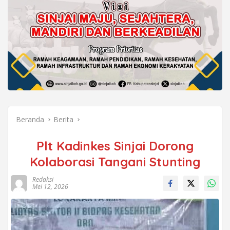
Beranda
Berita
Plt Kadinkes Sinjai Dorong
Kolaborasi Tangani Stunting
Redaksi
Mei 12, 2026