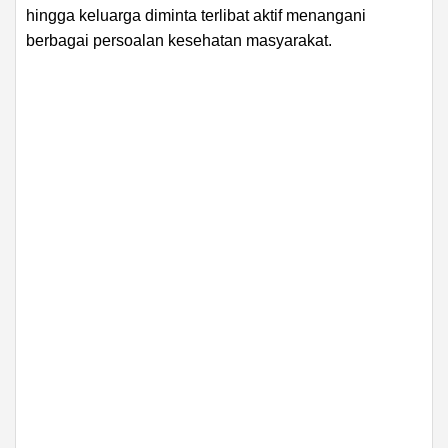
hingga keluarga diminta terlibat aktif menangani
berbagai persoalan kesehatan masyarakat.