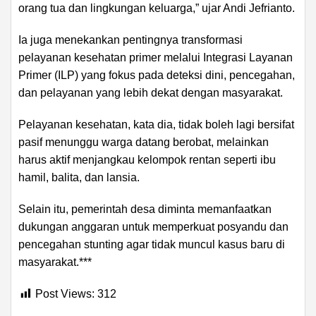
orang tua dan lingkungan keluarga,” ujar Andi Jefrianto.
Ia juga menekankan pentingnya transformasi
pelayanan kesehatan primer melalui Integrasi Layanan
Primer (ILP) yang fokus pada deteksi dini, pencegahan,
dan pelayanan yang lebih dekat dengan masyarakat.
Pelayanan kesehatan, kata dia, tidak boleh lagi bersifat
pasif menunggu warga datang berobat, melainkan
harus aktif menjangkau kelompok rentan seperti ibu
hamil, balita, dan lansia.
Selain itu, pemerintah desa diminta memanfaatkan
dukungan anggaran untuk memperkuat posyandu dan
pencegahan stunting agar tidak muncul kasus baru di
masyarakat.***
Post Views:
312