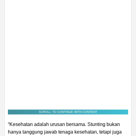
SCROLL TO CONTINUE WITH CONTENT
“Kesehatan adalah urusan bersama. Stunting bukan
hanya tanggung jawab tenaga kesehatan, tetapi juga