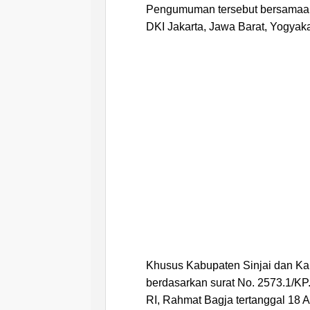
Pengumuman tersebut bersamaan 
DKI Jakarta, Jawa Barat, Yogyaka
Khusus Kabupaten Sinjai dan K
berdasarkan surat No. 2573.1/KP
RI, Rahmat Bagja tertanggal 18 