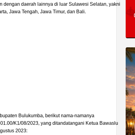
dengan daerah lainnya di luar Sulawesi Selatan, yakni
rta, Jawa Tengah, Jawa Timur, dan Bali.
ADVERTISEMENT
abupaten Bulukumba, berikut nama-namanya
.01.00/K1/08/2023, yang ditandatangani Ketua Bawaslu
Agustus 2023: