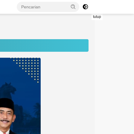
tutup