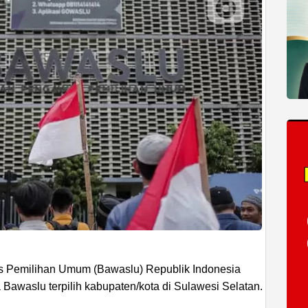
 Pemilihan Umum (Bawaslu) Republik Indonesia
waslu terpilih kabupaten/kota di Sulawesi Selatan.