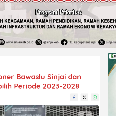
oner Bawaslu Sinjai dan
ilih Periode 2023-2028