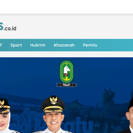
f
Sport
Hukrim
Khazanah
Pemilu