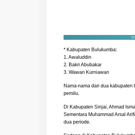
SC
* Kabupaten Bulukumba:
1. Awaluddin
2. Bakri Abubakar
3. Wawan Kurniawan
Nama-nama dari dua kabupaten te
pemilu.
Di Kabupaten Sinjai, Ahmad Isma
Sementara Muhammad Arsal Arif
dua periode.