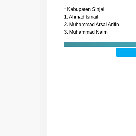
* Kabupaten Sinjai:
1. Ahmad Ismail
2. Muhammad Arsal Arifin
3. Muhammad Naim