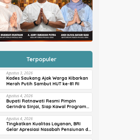
Terpopuler
Agustus 3, 2026
Kades Saukang Ajak Warga Kibarkan
Merah Putih Sambut HUT ke-81 RI
Agustus 4, 2026
Bupati Ratnawati Resmi Pimpin
Gerindra Sinjai, Siap Kawal Program
Prabowo
Agustus 4, 2026
Tingkatkan Kualitas Layanan, BRI
Gelar Apresiasi Nasabah Pensiunan di
Parepare