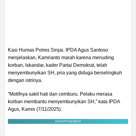
Kasi Humas Polres Sinjai, IPDA Agus Santoso
menjelaskan, Kamrianto marah karena menuding
korban, Iskandar, kader Partai Demokrat, telah
menyembunyikan SH, pria yang diduga berselingkuh
dengan istrinya.
“Motifnya sakit hati dan cemburu. Pelaku merasa
korban membantu menyembunyikan SH,” kata IPDA
Agus, Kamis (7/11/2025).
ADVERTISEMENT