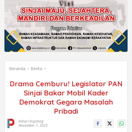
Beranda
Berita
Drama Cemburu! Legislator PAN
Sinjai Bakar Mobil Kader
Demokrat Gegara Masalah
Pribadi
Ashari Kopiteng
November 7, 2025