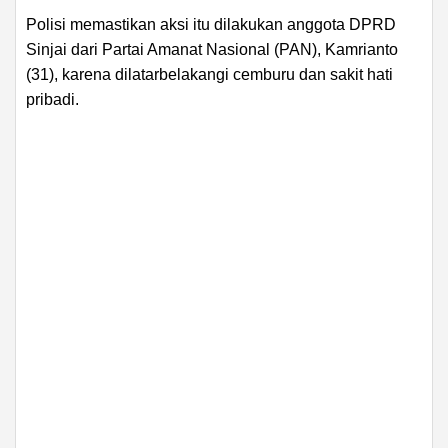
Polisi memastikan aksi itu dilakukan anggota DPRD
Sinjai dari Partai Amanat Nasional (PAN), Kamrianto
(31), karena dilatarbelakangi cemburu dan sakit hati
pribadi.