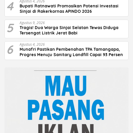
4
Agustus 4, 2026
Bupati Ratnawati Promosikan Potensi Investasi
Sinjai di Rakerkornas APINDO 2026
5
Agustus 9, 2026
Tragis! Dua Warga Sinjai Selatan Tewas Diduga
Tersengat Listrik Jerat Babi
6
Agustus 4, 2026
Munafri Pastikan Pembenahan TPA Tamangapa,
Progres Menuju Sanitary Landfill Capai 93 Persen