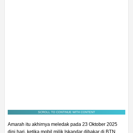
SCROLL TO CONTINUE WITH CONTENT
Amarah itu akhirnya meledak pada 23 Oktober 2025
dini hari, ketika mobil milik Iskandar dibakar di BTN