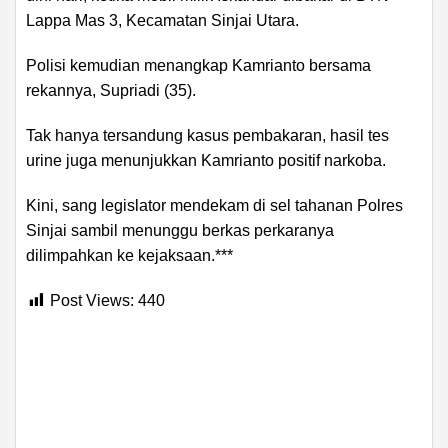
Lappa Mas 3, Kecamatan Sinjai Utara.
Polisi kemudian menangkap Kamrianto bersama
rekannya, Supriadi (35).
Tak hanya tersandung kasus pembakaran, hasil tes
urine juga menunjukkan Kamrianto positif narkoba.
Kini, sang legislator mendekam di sel tahanan Polres
Sinjai sambil menunggu berkas perkaranya
dilimpahkan ke kejaksaan.***
Post Views:
440