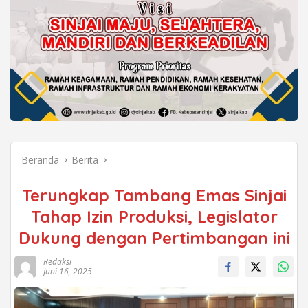
Beranda
Berita
Terungkap Tambang Emas Sinjai
Tahap Izin Produksi, Legislator
Dukung dengan Pertimbangan ini
Redaksi
Juni 16, 2025