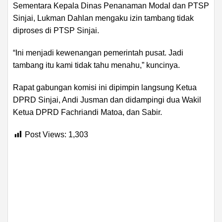
Sementara Kepala Dinas Penanaman Modal dan PTSP
Sinjai, Lukman Dahlan mengaku izin tambang tidak
diproses di PTSP Sinjai.
“Ini menjadi kewenangan pemerintah pusat. Jadi
tambang itu kami tidak tahu menahu,” kuncinya.
Rapat gabungan komisi ini dipimpin langsung Ketua
DPRD Sinjai, Andi Jusman dan didampingi dua Wakil
Ketua DPRD Fachriandi Matoa, dan Sabir.
Post Views:
1,303