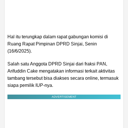
Hal itu terungkap dalam rapat gabungan komisi di
Ruang Rapat Pimpinan DPRD Sinjai, Senin
(16/6/2025).
Salah satu Anggota DPRD Sinjai dari fraksi PAN,
Arifuddin Cake mengatakan informasi terkait aktivitas
tambang tersebut bisa diakses secara online, termasuk
siapa pemilik IUP-nya.
ADVERTISEMENT