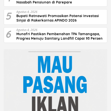
Nasabah Pensiunan di Parepare
5
Agustus 4, 2026
Bupati Ratnawati Promosikan Potensi Investasi
Sinjai di Rakerkornas APINDO 2026
6
Agustus 4, 2026
Munafri Pastikan Pembenahan TPA Tamangapa,
Progres Menuju Sanitary Landfill Capai 93 Persen