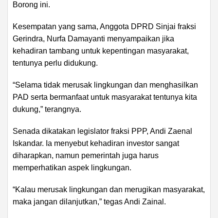
Borong ini.
Kesempatan yang sama, Anggota DPRD Sinjai fraksi
Gerindra, Nurfa Damayanti menyampaikan jika
kehadiran tambang untuk kepentingan masyarakat,
tentunya perlu didukung.
“Selama tidak merusak lingkungan dan menghasilkan
PAD serta bermanfaat untuk masyarakat tentunya kita
dukung,” terangnya.
Senada dikatakan legislator fraksi PPP, Andi Zaenal
Iskandar. Ia menyebut kehadiran investor sangat
diharapkan, namun pemerintah juga harus
memperhatikan aspek lingkungan.
“Kalau merusak lingkungan dan merugikan masyarakat,
maka jangan dilanjutkan,” tegas Andi Zainal.