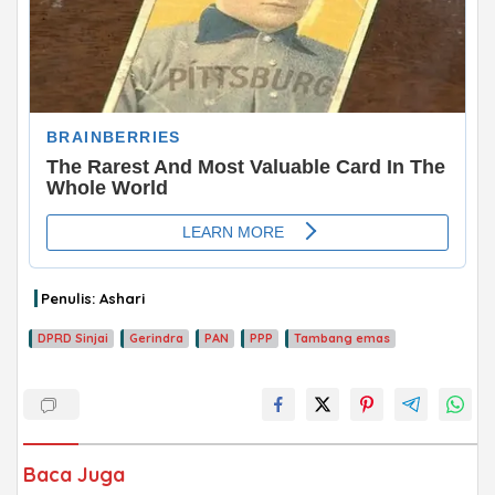
ADVERTISEMENT
Penulis: Ashari
DPRD Sinjai
Gerindra
PAN
PPP
Tambang emas
Baca Juga