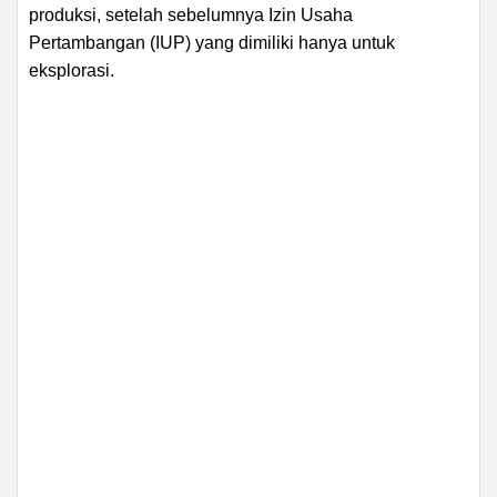
produksi, setelah sebelumnya Izin Usaha
Pertambangan (IUP) yang dimiliki hanya untuk
eksplorasi.