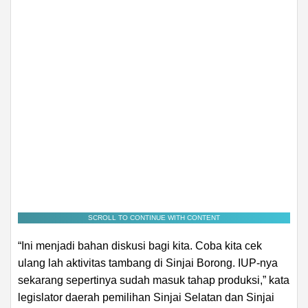
SCROLL TO CONTINUE WITH CONTENT
“Ini menjadi bahan diskusi bagi kita. Coba kita cek
ulang lah aktivitas tambang di Sinjai Borong. IUP-nya
sekarang sepertinya sudah masuk tahap produksi,” kata
legislator daerah pemilihan Sinjai Selatan dan Sinjai