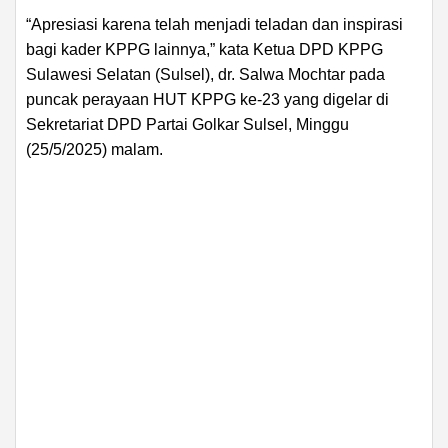
“Apresiasi karena telah menjadi teladan dan inspirasi
bagi kader KPPG lainnya,” kata Ketua DPD KPPG
Sulawesi Selatan (Sulsel), dr. Salwa Mochtar pada
puncak perayaan HUT KPPG ke-23 yang digelar di
Sekretariat DPD Partai Golkar Sulsel, Minggu
(25/5/2025) malam.