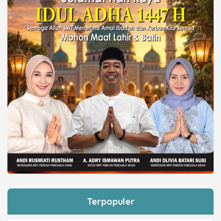
Terpopuler