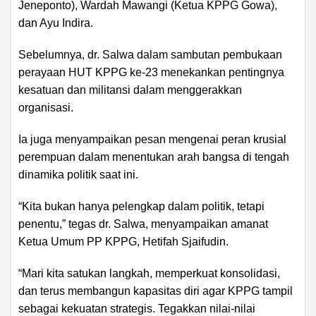
Jeneponto), Wardah Mawangi (Ketua KPPG Gowa),
dan Ayu Indira.
Sebelumnya, dr. Salwa dalam sambutan pembukaan
perayaan HUT KPPG ke-23 menekankan pentingnya
kesatuan dan militansi dalam menggerakkan
organisasi.
Ia juga menyampaikan pesan mengenai peran krusial
perempuan dalam menentukan arah bangsa di tengah
dinamika politik saat ini.
“Kita bukan hanya pelengkap dalam politik, tetapi
penentu,” tegas dr. Salwa, menyampaikan amanat
Ketua Umum PP KPPG, Hetifah Sjaifudin.
“Mari kita satukan langkah, memperkuat konsolidasi,
dan terus membangun kapasitas diri agar KPPG tampil
sebagai kekuatan strategis. Tegakkan nilai-nilai