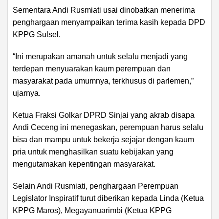
Sementara Andi Rusmiati usai dinobatkan menerima
penghargaan menyampaikan terima kasih kepada DPD
KPPG Sulsel.
“Ini merupakan amanah untuk selalu menjadi yang
terdepan menyuarakan kaum perempuan dan
masyarakat pada umumnya, terkhusus di parlemen,”
ujarnya.
Ketua Fraksi Golkar DPRD Sinjai yang akrab disapa
Andi Ceceng ini menegaskan, perempuan harus selalu
bisa dan mampu untuk bekerja sejajar dengan kaum
pria untuk menghasilkan suatu kebijakan yang
mengutamakan kepentingan masyarakat.
Selain Andi Rusmiati, penghargaan Perempuan
Legislator Inspiratif turut diberikan kepada Linda (Ketua
KPPG Maros), Megayanuarimbi (Ketua KPPG