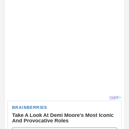
ADVERTISEMENT