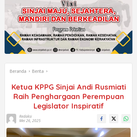
Beranda
Berita
Ketua KPPG Sinjai Andi Rusmiati
Raih Penghargaan Perempuan
Legislator Inspiratif
Redaksi
Mei 26, 2025