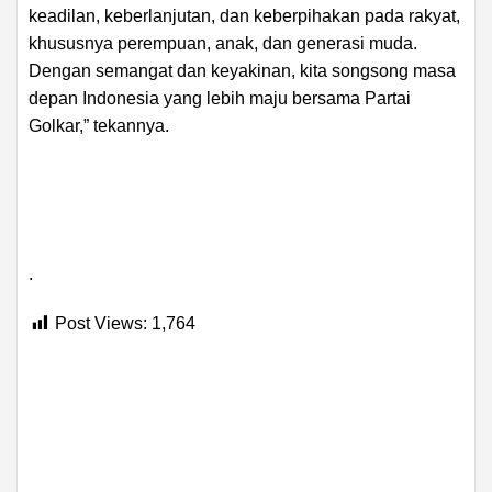
keadilan, keberlanjutan, dan keberpihakan pada rakyat,
khususnya perempuan, anak, dan generasi muda.
Dengan semangat dan keyakinan, kita songsong masa
depan Indonesia yang lebih maju bersama Partai
Golkar,” tekannya.
.
Post Views:
1,764