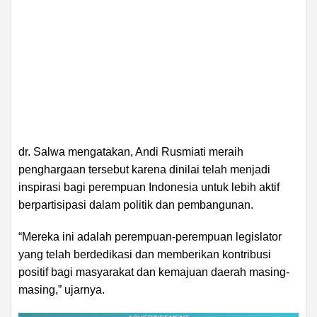
dr. Salwa mengatakan, Andi Rusmiati meraih
penghargaan tersebut karena dinilai telah menjadi
inspirasi bagi perempuan Indonesia untuk lebih aktif
berpartisipasi dalam politik dan pembangunan.
“Mereka ini adalah perempuan-perempuan legislator
yang telah berdedikasi dan memberikan kontribusi
positif bagi masyarakat dan kemajuan daerah masing-
masing,” ujarnya.