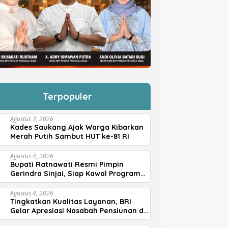
Terpopuler
Agustus 3, 2026
Kades Saukang Ajak Warga Kibarkan
Merah Putih Sambut HUT ke-81 RI
Agustus 4, 2026
Bupati Ratnawati Resmi Pimpin
Gerindra Sinjai, Siap Kawal Program
Prabowo
Agustus 4, 2026
Tingkatkan Kualitas Layanan, BRI
Gelar Apresiasi Nasabah Pensiunan di
Parepare