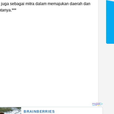
pi juga sebagai mitra dalam memajukan daerah dan
tanya.***