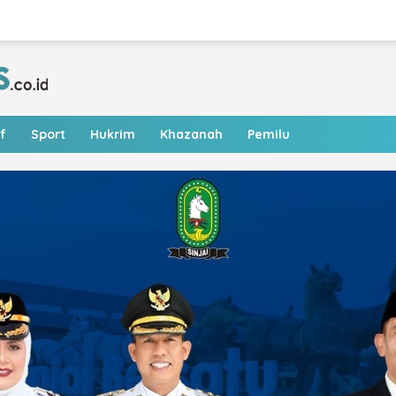
f
Sport
Hukrim
Khazanah
Pemilu