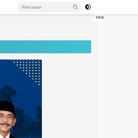
tutup