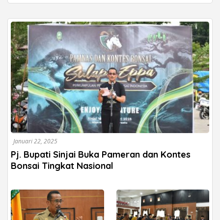
Capai 93 Persen
Januari 22, 2025
Pj. Bupati Sinjai Buka Pameran dan Kontes
Bonsai Tingkat Nasional