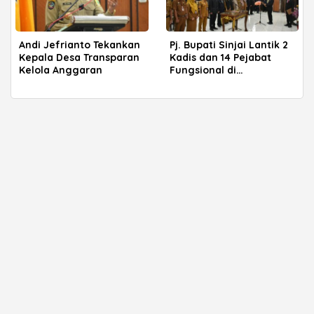
Andi Jefrianto Tekankan
Pj. Bupati Sinjai Lantik 2
Kepala Desa Transparan
Kadis dan 14 Pejabat
Kelola Anggaran
Fungsional di
Penghujung 2024