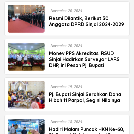
November 20, 2024
Resmi Dilantik, Berikut 30
Anggota DPRD Sinjai 2024-2029
November 20, 2024
Monev PPS Akreditasi RSUD
Sinjai Hadirkan Surveyor LARS
DHP, ini Pesan Pj. Bupati
November 19, 2024
Pj. Bupati Sinjai Serahkan Dana
Hibah 11 Parpol, Segini Nilainya
November 18, 2024
Hadiri Malam Puncak HKN Ke-60,