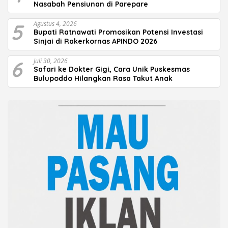
Nasabah Pensiunan di Parepare
5
Agustus 4, 2026
Bupati Ratnawati Promosikan Potensi Investasi
Sinjai di Rakerkornas APINDO 2026
6
Juli 30, 2026
Safari ke Dokter Gigi, Cara Unik Puskesmas
Bulupoddo Hilangkan Rasa Takut Anak