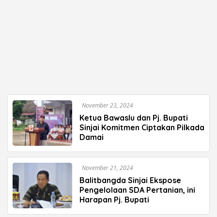
November 23, 2024
Ketua Bawaslu dan Pj. Bupati
Sinjai Komitmen Ciptakan Pilkada
Damai
November 21, 2024
Balitbangda Sinjai Ekspose
Pengelolaan SDA Pertanian, ini
Harapan Pj. Bupati