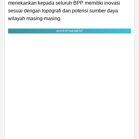
menekankan kepada seluruh BPP memiliki inovasi
sesuai dengan topografi dan potensi sumber daya
wilayah masing-masing.
ADVERTISEMENT