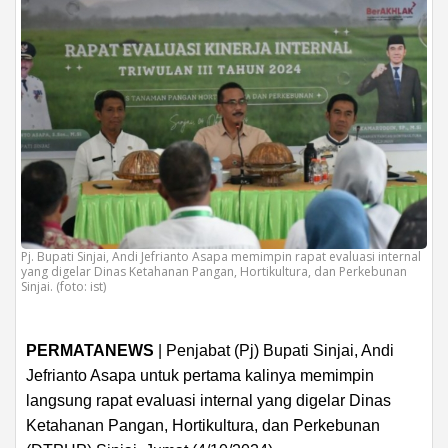
Pj. Bupati Sinjai, Andi Jefrianto Asapa memimpin rapat evaluasi internal
yang digelar Dinas Ketahanan Pangan, Hortikultura, dan Perkebunan
Sinjai. (foto: ist)
PERMATANEWS
| Penjabat (Pj) Bupati Sinjai, Andi
Jefrianto Asapa untuk pertama kalinya memimpin
langsung rapat evaluasi internal yang digelar Dinas
Ketahanan Pangan, Hortikultura, dan Perkebunan