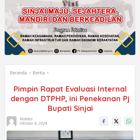
Beranda
Berita
Pimpin Rapat Evaluasi Internal
dengan DTPHP, ini Penekanan Pj
Bupati Sinjai
Redaksi
Oktober 4, 2024