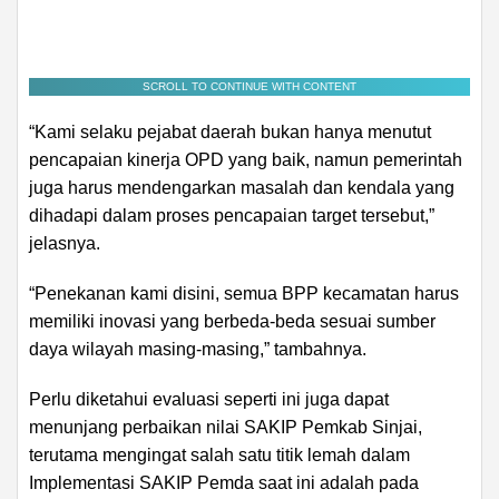
SCROLL TO CONTINUE WITH CONTENT
“Kami selaku pejabat daerah bukan hanya menutut
pencapaian kinerja OPD yang baik, namun pemerintah
juga harus mendengarkan masalah dan kendala yang
dihadapi dalam proses pencapaian target tersebut,”
jelasnya.
“Penekanan kami disini, semua BPP kecamatan harus
memiliki inovasi yang berbeda-beda sesuai sumber
daya wilayah masing-masing,” tambahnya.
Perlu diketahui evaluasi seperti ini juga dapat
menunjang perbaikan nilai SAKIP Pemkab Sinjai,
terutama mengingat salah satu titik lemah dalam
Implementasi SAKIP Pemda saat ini adalah pada