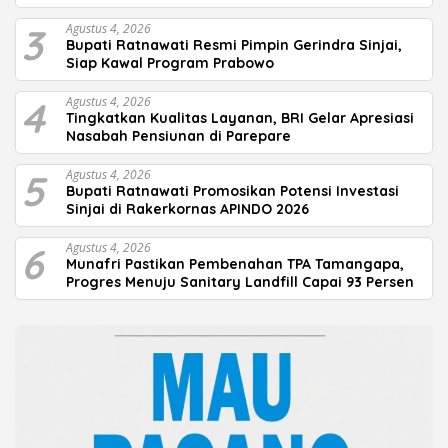
3
Agustus 4, 2026
Bupati Ratnawati Resmi Pimpin Gerindra Sinjai,
Siap Kawal Program Prabowo
4
Agustus 4, 2026
Tingkatkan Kualitas Layanan, BRI Gelar Apresiasi
Nasabah Pensiunan di Parepare
5
Agustus 4, 2026
Bupati Ratnawati Promosikan Potensi Investasi
Sinjai di Rakerkornas APINDO 2026
6
Agustus 4, 2026
Munafri Pastikan Pembenahan TPA Tamangapa,
Progres Menuju Sanitary Landfill Capai 93 Persen