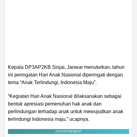
Kepala DP3AP2KB Sinjai, Janwar menuturkan, tahun
ini peringatan Hari Anak Nasional diperingati dengan
tema “Anak Terlindungi, Indonesia Maju”.
“Kegiatan Hari Anak Nasional dilaksanakan sebagai
bentuk apresiasi pemenuhan hak anak dan
perlindungan terhadap anak untuk mewujudkan anak
terlindungi Indonesia maju,” ucapnya.
ADVERTISEMENT