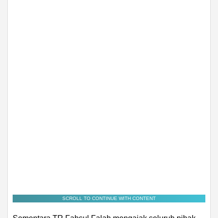
SCROLL TO CONTINUE WITH CONTENT