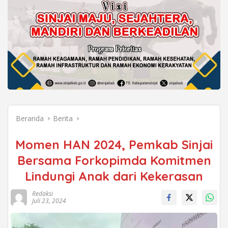
Beranda
Berita
Momen HAN 2024, Pemkab Sinjai
Bersama Forkopimda Komitmen
Lindungi Anak dari Kekerasan
Redaksi
Juli 23, 2024