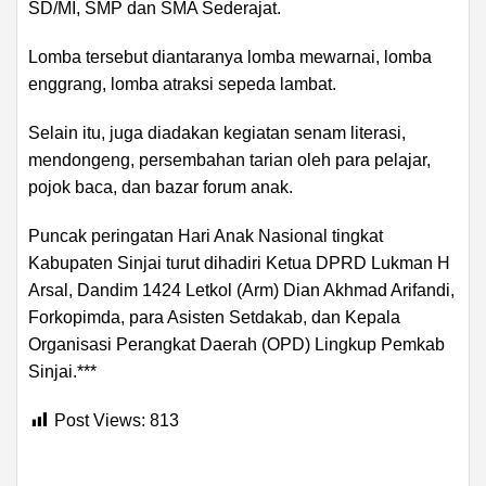
SD/MI, SMP dan SMA Sederajat.
Lomba tersebut diantaranya lomba mewarnai, lomba
enggrang, lomba atraksi sepeda lambat.
Selain itu, juga diadakan kegiatan senam literasi,
mendongeng, persembahan tarian oleh para pelajar,
pojok baca, dan bazar forum anak.
Puncak peringatan Hari Anak Nasional tingkat
Kabupaten Sinjai turut dihadiri Ketua DPRD Lukman H
Arsal, Dandim 1424 Letkol (Arm) Dian Akhmad Arifandi,
Forkopimda, para Asisten Setdakab, dan Kepala
Organisasi Perangkat Daerah (OPD) Lingkup Pemkab
Sinjai.***
Post Views:
813