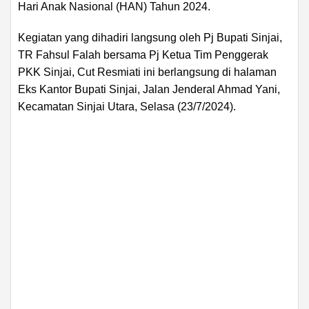
Hari Anak Nasional (HAN) Tahun 2024.
Kegiatan yang dihadiri langsung oleh Pj Bupati Sinjai,
TR Fahsul Falah bersama Pj Ketua Tim Penggerak
PKK Sinjai, Cut Resmiati ini berlangsung di halaman
Eks Kantor Bupati Sinjai, Jalan Jenderal Ahmad Yani,
Kecamatan Sinjai Utara, Selasa (23/7/2024).