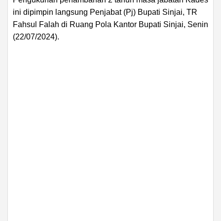
ini dipimpin langsung Penjabat (Pj) Bupati Sinjai, TR
Fahsul Falah di Ruang Pola Kantor Bupati Sinjai, Senin
(22/07/2024).