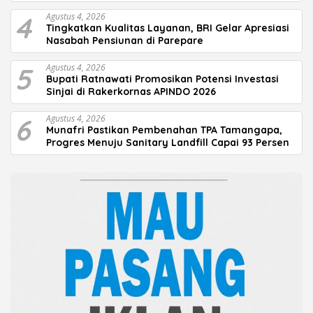
4
Agustus 4, 2026
Tingkatkan Kualitas Layanan, BRI Gelar Apresiasi
Nasabah Pensiunan di Parepare
5
Agustus 4, 2026
Bupati Ratnawati Promosikan Potensi Investasi
Sinjai di Rakerkornas APINDO 2026
6
Agustus 4, 2026
Munafri Pastikan Pembenahan TPA Tamangapa,
Progres Menuju Sanitary Landfill Capai 93 Persen