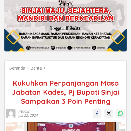
Beranda
Berita
Kukuhkan Perpanjangan Masa
Jabatan Kades, Pj Bupati Sinjai
Sampaikan 3 Poin Penting
Redaksi
Juli 22, 2024