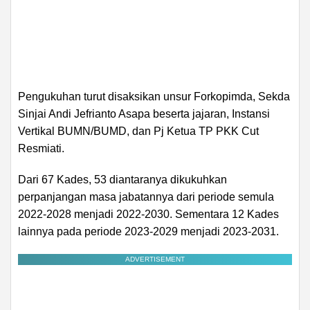
Pengukuhan turut disaksikan unsur Forkopimda, Sekda
Sinjai Andi Jefrianto Asapa beserta jajaran, Instansi
Vertikal BUMN/BUMD, dan Pj Ketua TP PKK Cut
Resmiati.
Dari 67 Kades, 53 diantaranya dikukuhkan
perpanjangan masa jabatannya dari periode semula
2022-2028 menjadi 2022-2030. Sementara 12 Kades
lainnya pada periode 2023-2029 menjadi 2023-2031.
ADVERTISEMENT