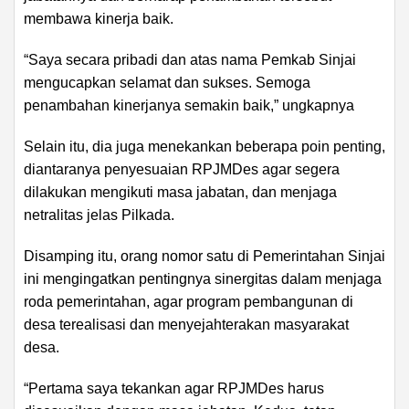
membawa kinerja baik.
“Saya secara pribadi dan atas nama Pemkab Sinjai
mengucapkan selamat dan sukses. Semoga
penambahan kinerjanya semakin baik,” ungkapnya
Selain itu, dia juga menekankan beberapa poin penting,
diantaranya penyesuaian RPJMDes agar segera
dilakukan mengikuti masa jabatan, dan menjaga
netralitas jelas Pilkada.
Disamping itu, orang nomor satu di Pemerintahan Sinjai
ini mengingatkan pentingnya sinergitas dalam menjaga
roda pemerintahan, agar program pembangunan di
desa terealisasi dan menyejahterakan masyarakat
desa.
“Pertama saya tekankan agar RPJMDes harus