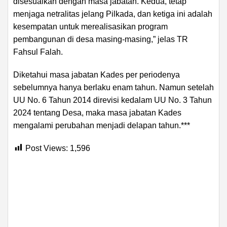
disesuaikan dengan masa jabatan. Kedua, tetap
menjaga netralitas jelang Pilkada, dan ketiga ini adalah
kesempatan untuk merealisasikan program
pembangunan di desa masing-masing,” jelas TR
Fahsul Falah.
Diketahui masa jabatan Kades per periodenya
sebelumnya hanya berlaku enam tahun. Namun setelah
UU No. 6 Tahun 2014 direvisi kedalam UU No. 3 Tahun
2024 tentang Desa, maka masa jabatan Kades
mengalami perubahan menjadi delapan tahun.***
Post Views:
1,596