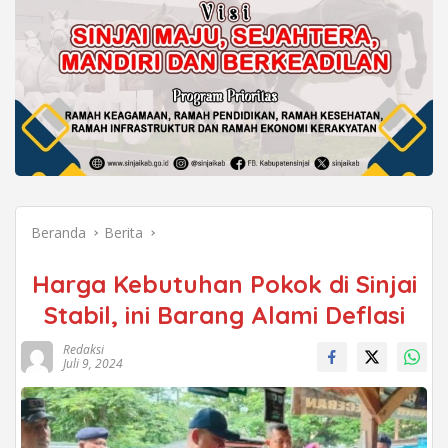
Beranda
Berita
Harga Kebutuhan Pokok di Sinjai
Stabil, ini Barang Alami Deflasi
Redaksi
Juli 9, 2024