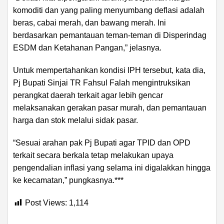
komoditi dan yang paling menyumbang deflasi adalah
beras, cabai merah, dan bawang merah. Ini
berdasarkan pemantauan teman-teman di Disperindag
ESDM dan Ketahanan Pangan,” jelasnya.
Untuk mempertahankan kondisi IPH tersebut, kata dia,
Pj Bupati Sinjai TR Fahsul Falah mengintruksikan
perangkat daerah terkait agar lebih gencar
melaksanakan gerakan pasar murah, dan pemantauan
harga dan stok melalui sidak pasar.
“Sesuai arahan pak Pj Bupati agar TPID dan OPD
terkait secara berkala tetap melakukan upaya
pengendalian inflasi yang selama ini digalakkan hingga
ke kecamatan,” pungkasnya.***
Post Views:
1,114