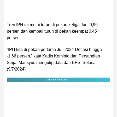
Tren IPH ini mulai turun di pekan ketiga Juni 0,96
persen dan kembali turun di pekan keempat 0,45
persen.
“IPH kita di pekan pertama Juli 2024 Deflasi hingga
-1,66 persen,” kata Kadis Kominfo dan Persandian
Sinjai Mansyur, mengutip data dari BPS, Selasa
(9/7/2024).
ADVERTISEMENT