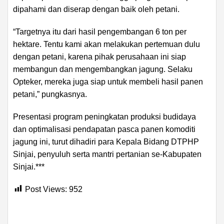
dipahami dan diserap dengan baik oleh petani.
“Targetnya itu dari hasil pengembangan 6 ton per
hektare. Tentu kami akan melakukan pertemuan dulu
dengan petani, karena pihak perusahaan ini siap
membangun dan mengembangkan jagung. Selaku
Opteker, mereka juga siap untuk membeli hasil panen
petani,” pungkasnya.
Presentasi program peningkatan produksi budidaya
dan optimalisasi pendapatan pasca panen komoditi
jagung ini, turut dihadiri para Kepala Bidang DTPHP
Sinjai, penyuluh serta mantri pertanian se-Kabupaten
Sinjai.***
Post Views:
952