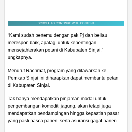
SCROLL TO CONTINUE WITH CONTENT
“Kami sudah bertemu dengan pak Pj dan beliau
merespon baik, apalagi untuk kepentingan
mensejahterakan petani di Kabupaten Sinjai,”
ungkapnya.
Menurut Rachmat, program yang ditawarkan ke
Pemkab Sinjai ini diharapkan dapat membantu petani
di Kabupaten Sinjai.
Tak hanya mendapatkan pinjaman modal untuk
pengembangan komoditi jagung, akan tetapi juga
mendapatkan pendampingan hingga kepastian pasar
yang pasti pasca panen, serta asuransi gagal panen.