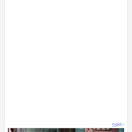
ADVERTISEMENT