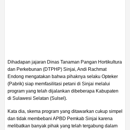
Dihadapan jajaran Dinas Tanaman Pangan Hortikultura
dan Perkebunan (DTPHP) Sinjai, Andi Rachmat
Endong mengatakan bahwa pihaknya selaku Opteker
(Pabrik) siap memfasilitasi petani di Sinjai melalui
program yang telah dijalankan dibeberapa Kabupaten
di Sulawesi Selatan (Sulsel).
Kata dia, skema program yang ditawarkan cukup simpel
dan tidak membebani APBD Pemkab Sinjai karena
melibatkan banyak pihak yang telah tergabung dalam