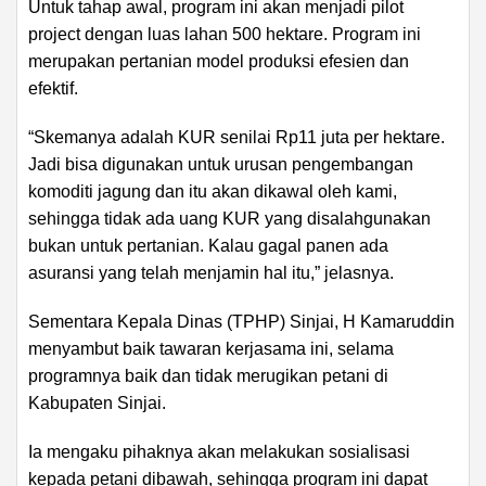
Untuk tahap awal, program ini akan menjadi pilot
project dengan luas lahan 500 hektare. Program ini
merupakan pertanian model produksi efesien dan
efektif.
“Skemanya adalah KUR senilai Rp11 juta per hektare.
Jadi bisa digunakan untuk urusan pengembangan
komoditi jagung dan itu akan dikawal oleh kami,
sehingga tidak ada uang KUR yang disalahgunakan
bukan untuk pertanian. Kalau gagal panen ada
asuransi yang telah menjamin hal itu,” jelasnya.
Sementara Kepala Dinas (TPHP) Sinjai, H Kamaruddin
menyambut baik tawaran kerjasama ini, selama
programnya baik dan tidak merugikan petani di
Kabupaten Sinjai.
Ia mengaku pihaknya akan melakukan sosialisasi
kepada petani dibawah, sehingga program ini dapat