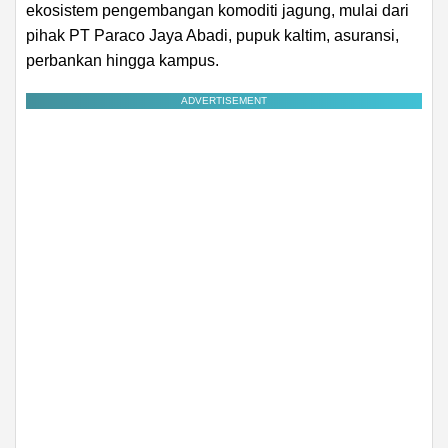
ekosistem pengembangan komoditi jagung, mulai dari
pihak PT Paraco Jaya Abadi, pupuk kaltim, asuransi,
perbankan hingga kampus.
ADVERTISEMENT