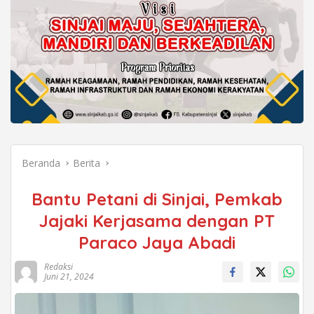
Beranda
Berita
Bantu Petani di Sinjai, Pemkab
Jajaki Kerjasama dengan PT
Paraco Jaya Abadi
Redaksi
Juni 21, 2024