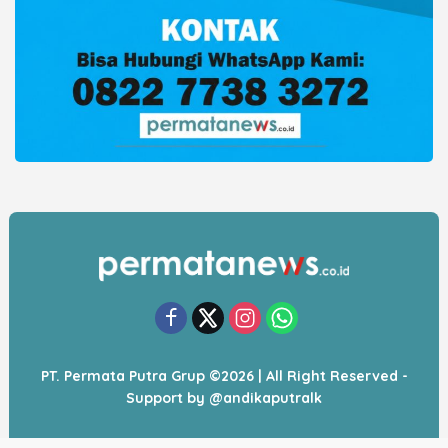
PT. Permata Putra Grup ©2026 | All Right Reserved -
Support by
@andikaputralk