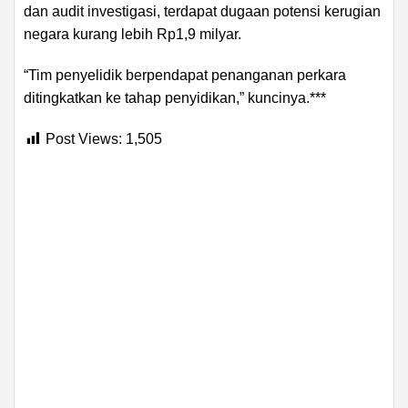
dan audit investigasi, terdapat dugaan potensi kerugian
negara kurang lebih Rp1,9 milyar.
“Tim penyelidik berpendapat penanganan perkara
ditingkatkan ke tahap penyidikan,” kuncinya.***
Post Views:
1,505