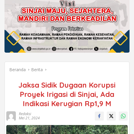
Beranda
Berita
Jaksa Sidik Dugaan Korupsi
Proyek Irigasi di Sinjai, Ada
Indikasi Kerugian Rp1,9 M
Redaksi
Mei 21, 2024