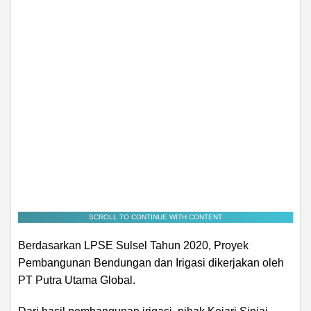
SCROLL TO CONTINUE WITH CONTENT
Berdasarkan LPSE Sulsel Tahun 2020, Proyek
Pembangunan Bendungan dan Irigasi dikerjakan oleh
PT Putra Utama Global.