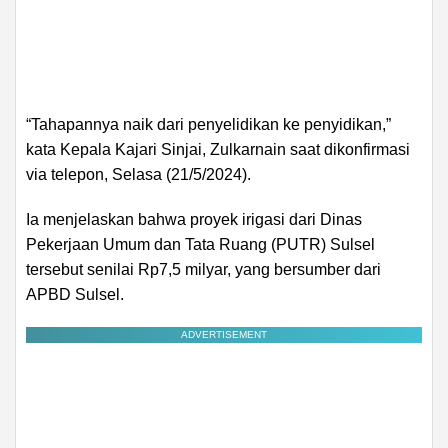
“Tahapannya naik dari penyelidikan ke penyidikan,”
kata Kepala Kajari Sinjai, Zulkarnain saat dikonfirmasi
via telepon, Selasa (21/5/2024).
Ia menjelaskan bahwa proyek irigasi dari Dinas
Pekerjaan Umum dan Tata Ruang (PUTR) Sulsel
tersebut senilai Rp7,5 milyar, yang bersumber dari
APBD Sulsel.
ADVERTISEMENT