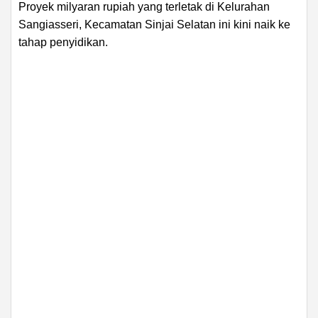
Proyek milyaran rupiah yang terletak di Kelurahan
Sangiasseri, Kecamatan Sinjai Selatan ini kini naik ke
tahap penyidikan.