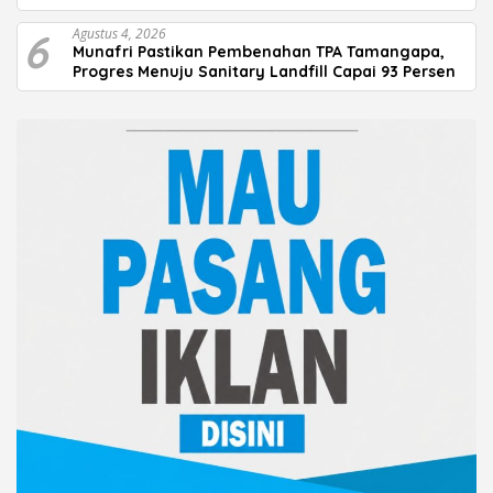
6
Agustus 4, 2026
Munafri Pastikan Pembenahan TPA Tamangapa,
Progres Menuju Sanitary Landfill Capai 93 Persen