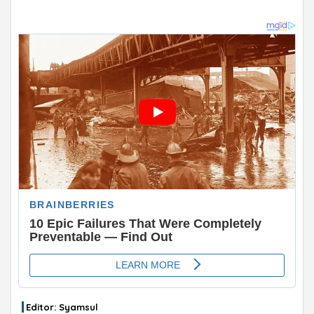
ADVERTISEMENT
Editor: Syamsul