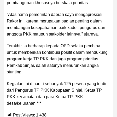
pembangunan khususnya berskala prioritas.
“Atas nama pemerintah daerah saya mengapresiasi
Rakor ini, karena merupakan bagian penting dalam
membangun kesepahaman baik kader, pengurus dan
anggota PKK maupun stakolder lainnya,” ujarnya.
Terakhir, ia berharap kepada OPD selaku pembina
untuk memberikan kontribusi positif dalam mendukung
program kerja TP PKK dan juga program prioritas
Pemkab Sinjai, salah satunya menurunkan angka
stunting.
Kegiatan ini dihadiri sebanyak 125 peserta yang terdiri
dari Pengurus TP PKK Kabupaten Sinjai, Ketua TP
PKK kecamatan dan para Ketua TP. PKK
desa/kelurahan.***
Post Views:
1,438