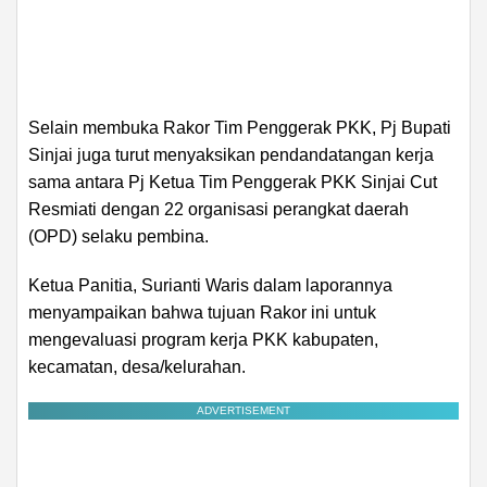
Selain membuka Rakor Tim Penggerak PKK, Pj Bupati
Sinjai juga turut menyaksikan pendandatangan kerja
sama antara Pj Ketua Tim Penggerak PKK Sinjai Cut
Resmiati dengan 22 organisasi perangkat daerah
(OPD) selaku pembina.
Ketua Panitia, Surianti Waris dalam laporannya
menyampaikan bahwa tujuan Rakor ini untuk
mengevaluasi program kerja PKK kabupaten,
kecamatan, desa/kelurahan.
ADVERTISEMENT