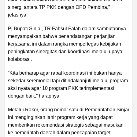
sinergi antara TP PKK dengan OPD Pembina,”
jelasnya.
Pj Bupati Sinjai, TR Fahsul Falah dalam sambutannya
menyampaikan bahwa penandatangan perjanjian
kerjasama ini dalam rangka mempertegas kebijakan
peningkatan sinergitas dan koordinasi melalui upaya
kolaborasi.
“Kita berharap agar rapat koordinasi ini bukan hanya
sekedar seremonial tapi ditindaklanjuti melalui program
aksi nyata agar 10 program PKK terimplementasi
dengan baik,” harapnya.
Melalui Rakor, orang nomor satu di Pemerintahan Sinjai
ini menginginkan lahir program kerja yang dapat
memberikan rekomendasi strategis sebagai masukan
ke pemerintah daerah dalam pencapaian target