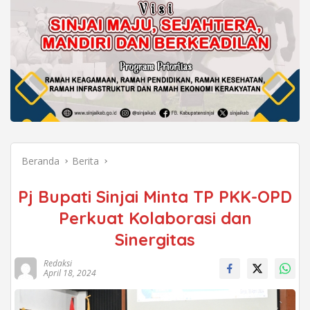
Beranda
Berita
Pj Bupati Sinjai Minta TP PKK-OPD
Perkuat Kolaborasi dan
Sinergitas
Redaksi
April 18, 2024