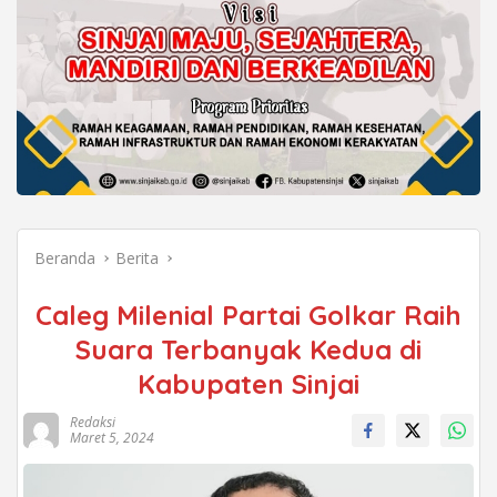
Beranda
Berita
Caleg Milenial Partai Golkar Raih
Suara Terbanyak Kedua di
Kabupaten Sinjai
Redaksi
Maret 5, 2024