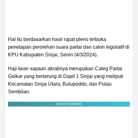
Hal itu berdasarkan hasil rapat pleno terbuka
penetapan perolehan suara partai dan calon legislatif di
KPU Kabupaten Sinjai, Senin (4/3/2024).
Haji Iwan sapaan akrabnya merupakan Caleg Partai
Golkar yang bertarung di Dapil 1 Sinjai yang meliputi
Kecamatan Sinjai Utara, Bulupoddo, dan Pulau
Sembilan.
ADVERTISEMENT