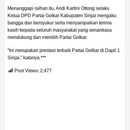
Menanggapi raihan itu, Andi Kartini Ottong selaku
Ketua DPD Partai Golkar Kabupaten Sinjai mengaku
bangga dan bersyukur serta menyampaikan terima
kasih kepada seluruh masyarakat yang senantiasa
mendukung dan memilih Partai Golkar.
“Ini merupakan prestasi terbaik Partai Golkar di Dapil 1
Sinjai,” katanya.***
Post Views:
2,477