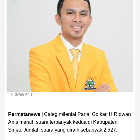
H. Ridwan Anis.
Permatanews
| Caleg milenial Partai Golkar, H Ridwan
Anis meraih suara terbanyak kedua di Kabupaten
Sinjai. Jumlah suara yang diraih sebanyak 2.527.