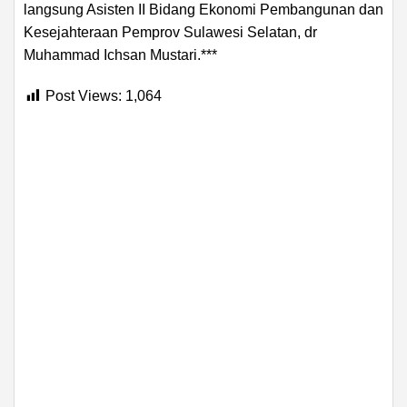
langsung Asisten II Bidang Ekonomi Pembangunan dan
Kesejahteraan Pemprov Sulawesi Selatan, dr
Muhammad Ichsan Mustari.***
Post Views:
1,064
ADVERTISEMENT