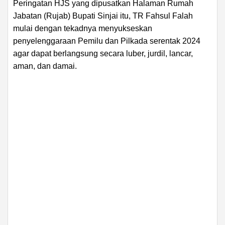
Peringatan HJS yang dipusatkan Halaman Rumah
Jabatan (Rujab) Bupati Sinjai itu, TR Fahsul Falah
mulai dengan tekadnya menyukseskan
penyelenggaraan Pemilu dan Pilkada serentak 2024
agar dapat berlangsung secara luber, jurdil, lancar,
aman, dan damai.