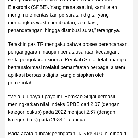
Elektronik (SPBE). Yang mana saat ini, kami telah
mengimplementasikan persuratan digital yang
memangkas waktu pembuatan, verifikasi,
penandatangan, hingga distribusi surat,” terangnya.
Terakhir, pak TR mengaku bahwa proses perencanaan,
penganggaran maupun penatausahaan keuangan,
serta pengukuran kinerja, Pemkab Sinjai telah mampu
bertransformasi melalui pemanfaatan berbagai sistem
aplikasi berbasis digital yang disiapkan oleh
pemerintah.
“Melalui upaya-upaya ini, Pemkab Sinjai berhasil
meningkatkan nilai indeks SPBE dari 2,07 (dengan
kategori cukup) pada 2022 menjadi 2,67 (dengan
kategori baik) pada 2023,” tutupnya.
Pada acara puncak peringatan HJS ke-460 ini dihadiri