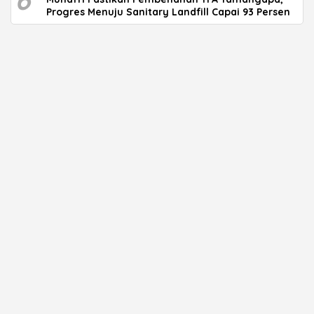
Progres Menuju Sanitary Landfill Capai 93 Persen