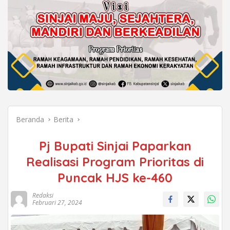
Beranda
Berita
Pj Bupati Sinjai Paparkan
Realisasi Program Prioritas di
Puncak HJS ke-460
Redaksi
Februari 27, 2024