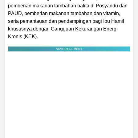
pemberian makanan tambahan balita di Posyandu dan
PAUD, pemberian makanan tambahan dan vitamin,
serta pemantauan dan pendampingan bagi Ibu Hamil
khususnya dengan Gangguan Kekurangan Energi
Kronis (KEK).
ADVERTISEMENT