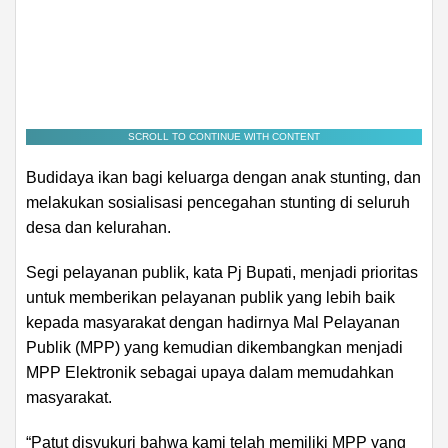
SCROLL TO CONTINUE WITH CONTENT
Budidaya ikan bagi keluarga dengan anak stunting, dan
melakukan sosialisasi pencegahan stunting di seluruh
desa dan kelurahan.
Segi pelayanan publik, kata Pj Bupati, menjadi prioritas
untuk memberikan pelayanan publik yang lebih baik
kepada masyarakat dengan hadirnya Mal Pelayanan
Publik (MPP) yang kemudian dikembangkan menjadi
MPP Elektronik sebagai upaya dalam memudahkan
masyarakat.
“Patut disyukuri bahwa kami telah memiliki MPP yang