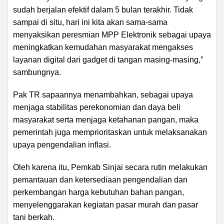
sudah berjalan efektif dalam 5 bulan terakhir. Tidak
sampai di situ, hari ini kita akan sama-sama
menyaksikan peresmian MPP Elektronik sebagai upaya
meningkatkan kemudahan masyarakat mengakses
layanan digital dari gadget di tangan masing-masing,”
sambungnya.
Pak TR sapaannya menambahkan, sebagai upaya
menjaga stabilitas perekonomian dan daya beli
masyarakat serta menjaga ketahanan pangan, maka
pemerintah juga memprioritaskan untuk melaksanakan
upaya pengendalian inflasi.
Oleh karena itu, Pemkab Sinjai secara rutin melakukan
pemantauan dan ketersediaan pengendalian dan
perkembangan harga kebutuhan bahan pangan,
menyelenggarakan kegiatan pasar murah dan pasar
tani berkah.