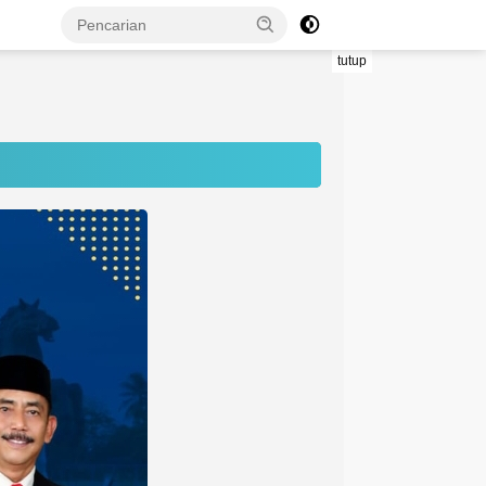
tutup