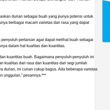
laskan durian sebagai buah yang punya potensi untuk
unya berbagai macam varietas dan rasa yang dapat
 penyuluh pertanian agar dapat melihat buah sebagai
nya dalam hal kualitas dan kuantitas.
 dan kuantitas buah. Bagaimana penyuluh-penyuluh ini
n kualitas dari rasa dan kuantitas dari segi jumlah
ya durian, ini curian cukup bagus. Ada beberapa varietas
an unggulan,” pesannya.***