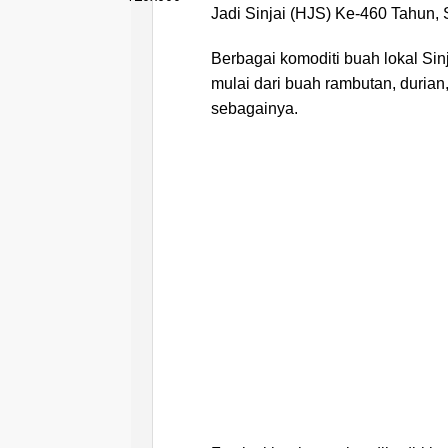
Jadi Sinjai (HJS) Ke-460 Tahun, 
Berbagai komoditi buah lokal Sin
mulai dari buah rambutan, durian
sebagainya.