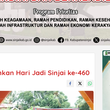
kan Hari Jadi Sinjai ke-460