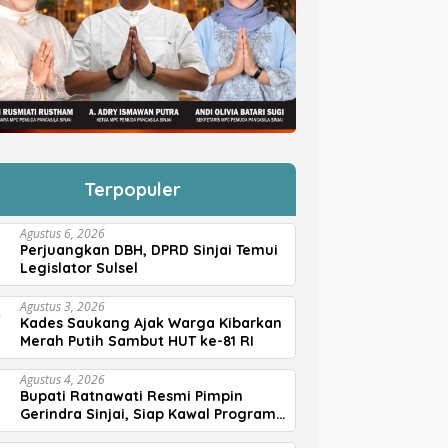
Terpopuler
Agustus 6, 2026
Perjuangkan DBH, DPRD Sinjai Temui
Legislator Sulsel
Agustus 3, 2026
Kades Saukang Ajak Warga Kibarkan
Merah Putih Sambut HUT ke-81 RI
Agustus 4, 2026
Bupati Ratnawati Resmi Pimpin
Gerindra Sinjai, Siap Kawal Program
Prabowo