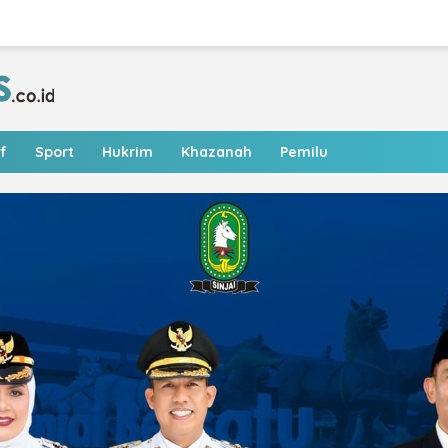
f
Sport
Hukrim
Khazanah
Pemilu