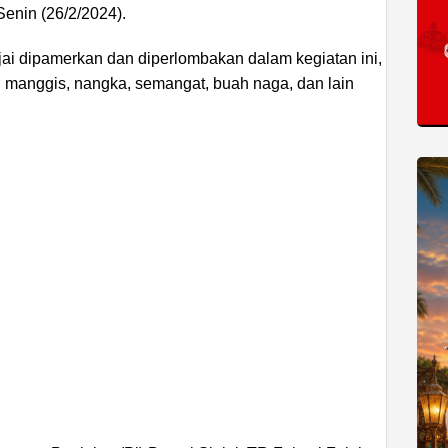
Senin (26/2/2024).
jai dipamerkan dan diperlombakan dalam kegiatan ini,
, manggis, nangka, semangat, buah naga, dan lain
ADVERTISEMENT