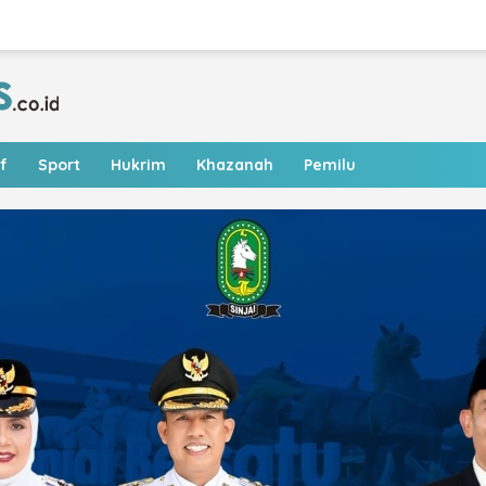
f
Sport
Hukrim
Khazanah
Pemilu