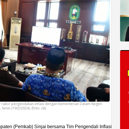
lar rakor pengendalian inflasi dengan Kementerian Dalam Negeri
enin (19/2/2024). (foto: ist).
paten (Pemkab) Sinjai bersama Tim Pengendali Inflasi