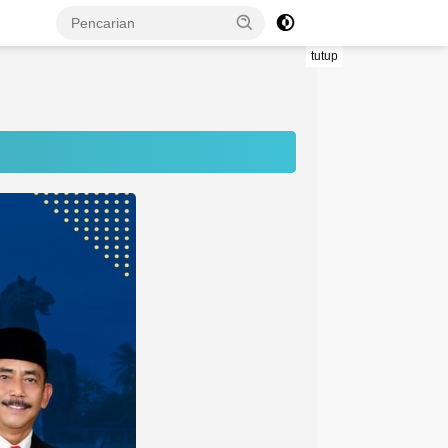
tutup