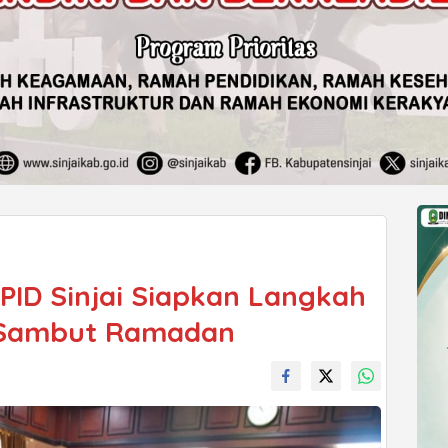
PID Sinjai Siapkan Langkah
 Sambut Ramadan