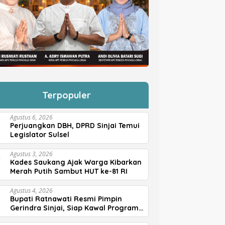
Terpopuler
Agustus 6, 2026
Perjuangkan DBH, DPRD Sinjai Temui
Legislator Sulsel
Agustus 3, 2026
Kades Saukang Ajak Warga Kibarkan
Merah Putih Sambut HUT ke-81 RI
Agustus 4, 2026
Bupati Ratnawati Resmi Pimpin
Gerindra Sinjai, Siap Kawal Program
Prabowo