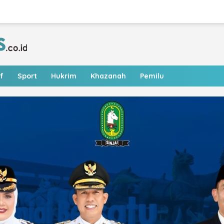
f
Sport
Hukrim
Khazanah
Pemilu