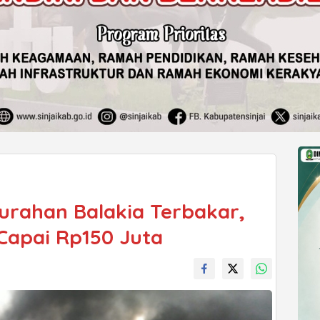
urahan Balakia Terbakar,
Capai Rp150 Juta