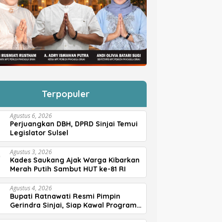
Terpopuler
Agustus 6, 2026
Perjuangkan DBH, DPRD Sinjai Temui
Legislator Sulsel
Agustus 3, 2026
Kades Saukang Ajak Warga Kibarkan
Merah Putih Sambut HUT ke-81 RI
Agustus 4, 2026
Bupati Ratnawati Resmi Pimpin
Gerindra Sinjai, Siap Kawal Program
Prabowo