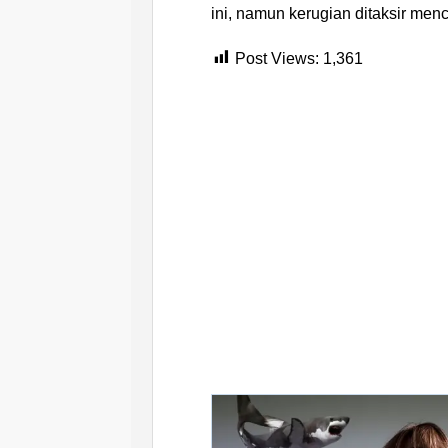
ini, namun kerugian ditaksir menc
Post Views:
1,361