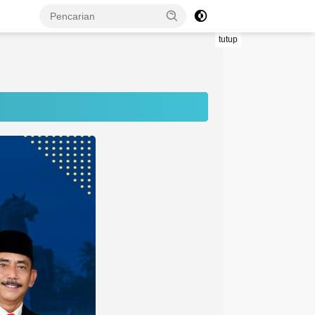
tutup