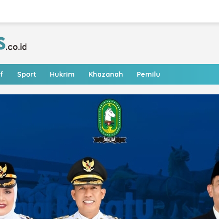
f
Sport
Hukrim
Khazanah
Pemilu