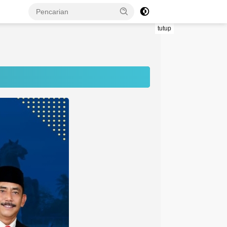
tutup