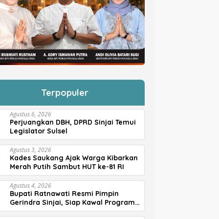
Terpopuler
Agustus 6, 2026
Perjuangkan DBH, DPRD Sinjai Temui
Legislator Sulsel
Agustus 3, 2026
Kades Saukang Ajak Warga Kibarkan
Merah Putih Sambut HUT ke-81 RI
Agustus 4, 2026
Bupati Ratnawati Resmi Pimpin
Gerindra Sinjai, Siap Kawal Program
Prabowo