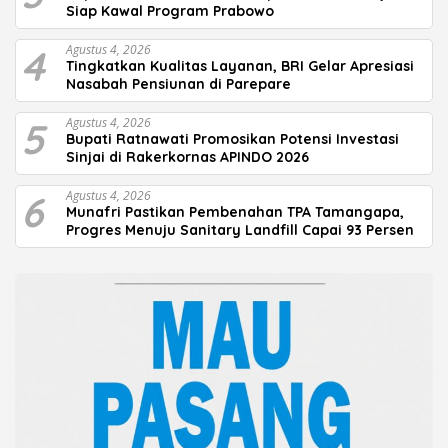
Siap Kawal Program Prabowo
4
Agustus 4, 2026
Tingkatkan Kualitas Layanan, BRI Gelar Apresiasi
Nasabah Pensiunan di Parepare
5
Agustus 4, 2026
Bupati Ratnawati Promosikan Potensi Investasi
Sinjai di Rakerkornas APINDO 2026
6
Agustus 4, 2026
Munafri Pastikan Pembenahan TPA Tamangapa,
Progres Menuju Sanitary Landfill Capai 93 Persen