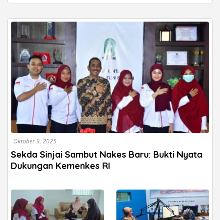
Oktober 9, 2025
Sekda Sinjai Sambut Nakes Baru: Bukti Nyata
Dukungan Kemenkes RI