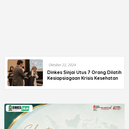
Oktober 22, 2024
Dinkes Sinjai Utus 7 Orang Dilatih
Kesiapsiagaan Krisis Kesehatan