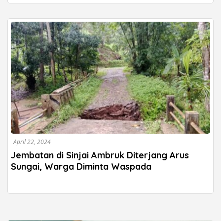
April 22, 2024
Jembatan di Sinjai Ambruk Diterjang Arus
Sungai, Warga Diminta Waspada