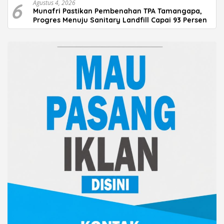
6
Agustus 4, 2026
Munafri Pastikan Pembenahan TPA Tamangapa,
Progres Menuju Sanitary Landfill Capai 93 Persen