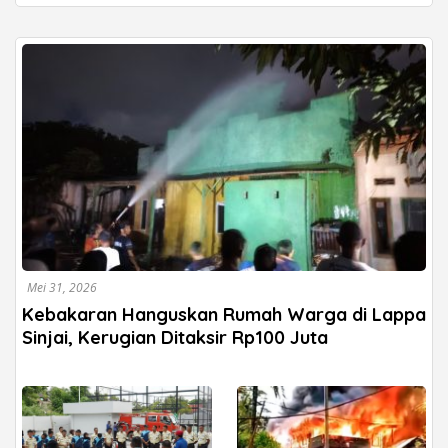
Mei 31, 2026
Kebakaran Hanguskan Rumah Warga di Lappa
Sinjai, Kerugian Ditaksir Rp100 Juta