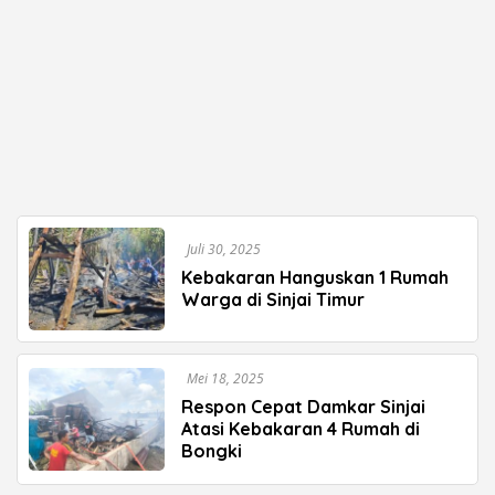
Juli 30, 2025
Kebakaran Hanguskan 1 Rumah
Warga di Sinjai Timur
Mei 18, 2025
Respon Cepat Damkar Sinjai
Atasi Kebakaran 4 Rumah di
Bongki