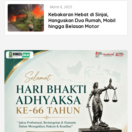
Maret 6, 2025
Kebakaran Hebat di Sinjai,
Hanguskan Dua Rumah, Mobil
hingga Belasan Motor