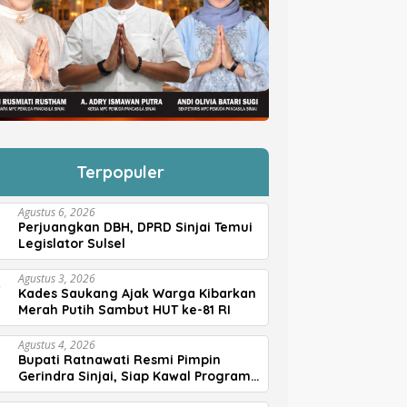
Terpopuler
Agustus 6, 2026
Perjuangkan DBH, DPRD Sinjai Temui
Legislator Sulsel
Agustus 3, 2026
Kades Saukang Ajak Warga Kibarkan
Merah Putih Sambut HUT ke-81 RI
Agustus 4, 2026
Bupati Ratnawati Resmi Pimpin
Gerindra Sinjai, Siap Kawal Program
Prabowo