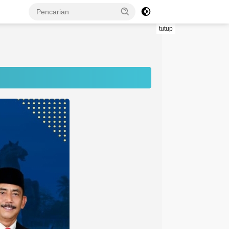
tutup