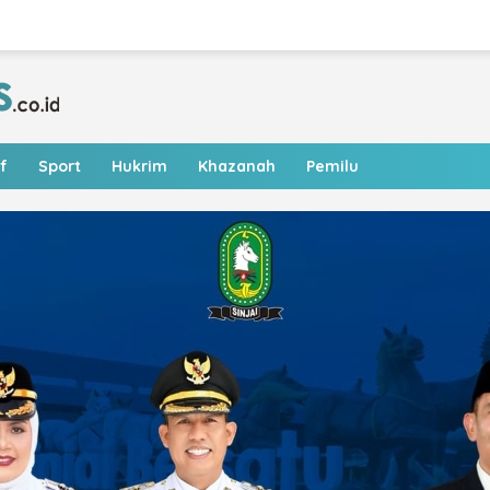
f
Sport
Hukrim
Khazanah
Pemilu