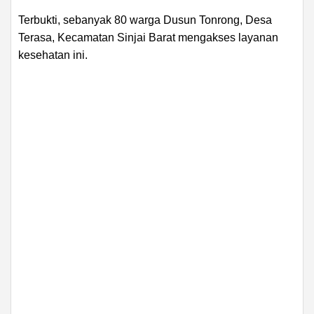
Terbukti, sebanyak 80 warga Dusun Tonrong, Desa
Terasa, Kecamatan Sinjai Barat mengakses layanan
kesehatan ini.