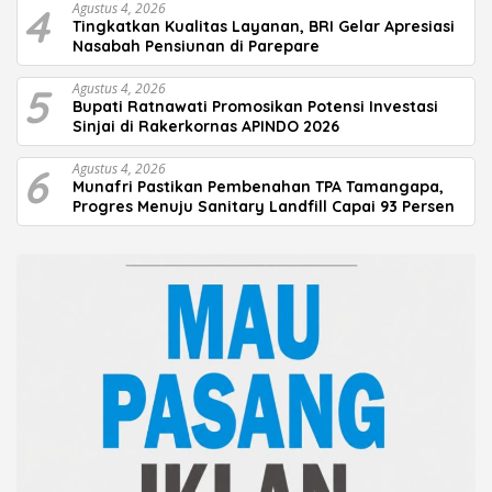
4
Agustus 4, 2026
Tingkatkan Kualitas Layanan, BRI Gelar Apresiasi
Nasabah Pensiunan di Parepare
5
Agustus 4, 2026
Bupati Ratnawati Promosikan Potensi Investasi
Sinjai di Rakerkornas APINDO 2026
6
Agustus 4, 2026
Munafri Pastikan Pembenahan TPA Tamangapa,
Progres Menuju Sanitary Landfill Capai 93 Persen