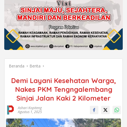
Beranda
Berita
Demi Layani Kesehatan Warga,
Nakes PKM Tengngalembang
Sinjai Jalan Kaki 2 Kilometer
Ashari Kopiteng
Agustus 1, 2025