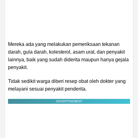
Mereka ada yang melakukan pemeriksaan tekanan
darah, gula darah, kolesterol, asam urat, dan penyakit
lainnya, baik yang sudah diderita maupun hanya gejala
penyakit.
Tidak sedikit warga diberi resep obat oleh dokter yang
melayani sesuai penyakit penderita.
ADVERTISEMENT