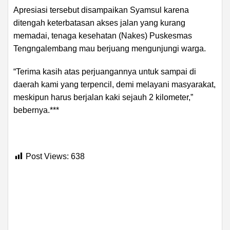
Apresiasi tersebut disampaikan Syamsul karena
ditengah keterbatasan akses jalan yang kurang
memadai, tenaga kesehatan (Nakes) Puskesmas
Tengngalembang mau berjuang mengunjungi warga.
“Terima kasih atas perjuangannya untuk sampai di
daerah kami yang terpencil, demi melayani masyarakat,
meskipun harus berjalan kaki sejauh 2 kilometer,”
bebernya.***
Post Views:
638