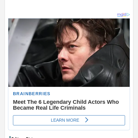
ADVERTISEMENT