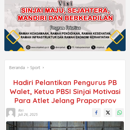
Beranda
Sport
Hadiri Pelantikan Pengurus PB
Walet, Ketua PBSI Sinjai Motivasi
Para Atlet Jelang Praporprov
Riri
Juli 26, 2025