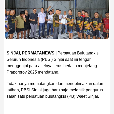
SINJAI, PERMATANEWS |
Persatuan Bulutangkis
Seluruh Indonesia (PBSI) Sinjai saat ini tengah
menggenjot para atletnya terus berlatih menjelang
Praporprov 2025 mendatang.
Tidak hanya mematangkan dan menoptimalkan dalam
latihan, PBSI Sinjai juga baru saja melantik pengurus
salah satu persatuan bulutangkis (PB) Walet Sinjai.