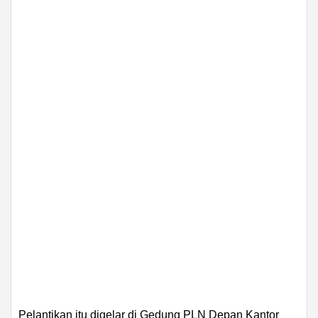
Pelantikan itu digelar di Gedung PLN Depan Kantor