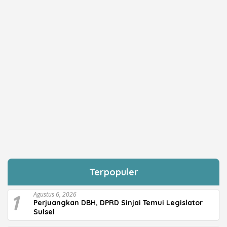
Terpopuler
1
Agustus 6, 2026
Perjuangkan DBH, DPRD Sinjai Temui Legislator
Sulsel