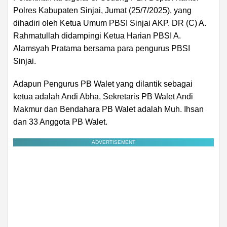
Polres Kabupaten Sinjai, Jumat (25/7/2025), yang
dihadiri oleh Ketua Umum PBSI Sinjai AKP. DR (C) A.
Rahmatullah didampingi Ketua Harian PBSI A.
Alamsyah Pratama bersama para pengurus PBSI
Sinjai.
Adapun Pengurus PB Walet yang dilantik sebagai
ketua adalah Andi Abha, Sekretaris PB Walet Andi
Makmur dan Bendahara PB Walet adalah Muh. Ihsan
dan 33 Anggota PB Walet.
ADVERTISEMENT