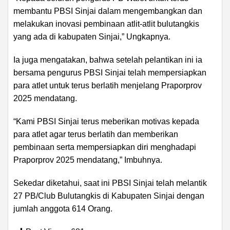
membantu PBSI Sinjai dalam mengembangkan dan
melakukan inovasi pembinaan atlit-atlit bulutangkis
yang ada di kabupaten Sinjai,” Ungkapnya.
Ia juga mengatakan, bahwa setelah pelantikan ini ia
bersama pengurus PBSI Sinjai telah mempersiapkan
para atlet untuk terus berlatih menjelang Praporprov
2025 mendatang.
“Kami PBSI Sinjai terus meberikan motivas kepada
para atlet agar terus berlatih dan memberikan
pembinaan serta mempersiapkan diri menghadapi
Praporprov 2025 mendatang,” Imbuhnya.
Sekedar diketahui, saat ini PBSI Sinjai telah melantik
27 PB/Club Bulutangkis di Kabupaten Sinjai dengan
jumlah anggota 614 Orang.