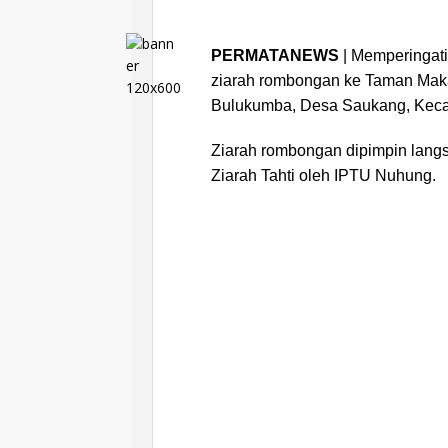
PERMATANEWS
| Memperingati
ziarah rombongan ke Taman Maka
Bulukumba, Desa Saukang, Kecama
Ziarah rombongan dipimpin langs
Ziarah Tahti oleh IPTU Nuhung.