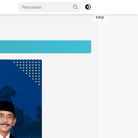
tutup