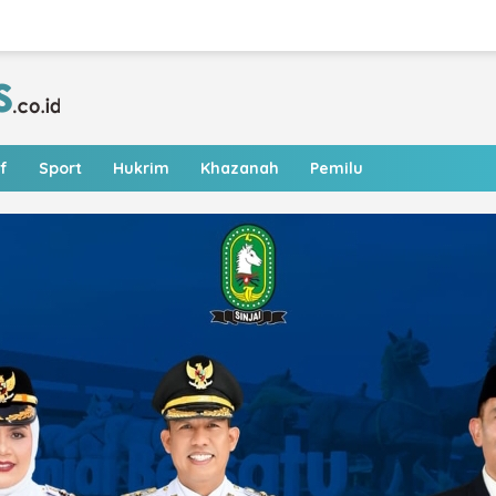
f
Sport
Hukrim
Khazanah
Pemilu