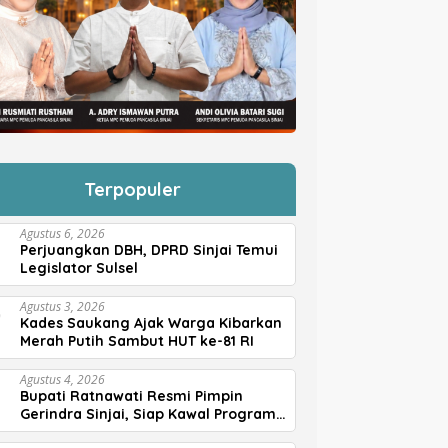
Terpopuler
Agustus 6, 2026
Perjuangkan DBH, DPRD Sinjai Temui
Legislator Sulsel
Agustus 3, 2026
Kades Saukang Ajak Warga Kibarkan
Merah Putih Sambut HUT ke-81 RI
Agustus 4, 2026
Bupati Ratnawati Resmi Pimpin
Gerindra Sinjai, Siap Kawal Program
Prabowo