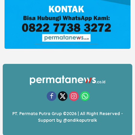
PT. Permata Putra Grup ©2026 | All Right Reserved -
Support by
@andikaputralk