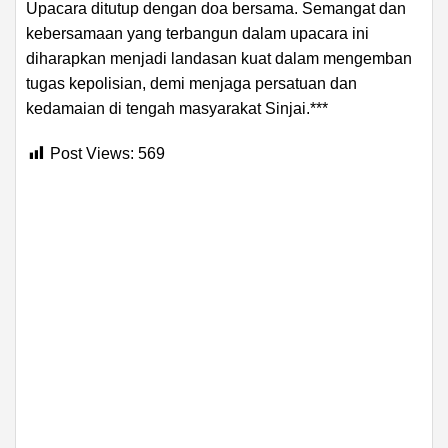
Upacara ditutup dengan doa bersama. Semangat dan
kebersamaan yang terbangun dalam upacara ini
diharapkan menjadi landasan kuat dalam mengemban
tugas kepolisian, demi menjaga persatuan dan
kedamaian di tengah masyarakat Sinjai.***
Post Views:
569