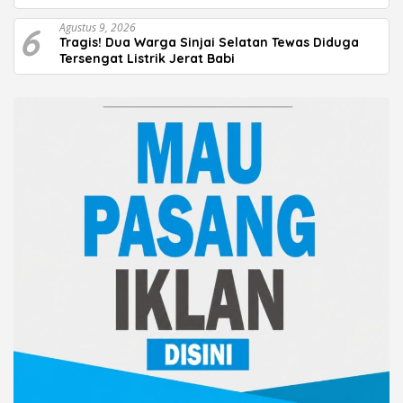
6
Agustus 9, 2026
Tragis! Dua Warga Sinjai Selatan Tewas Diduga
Tersengat Listrik Jerat Babi