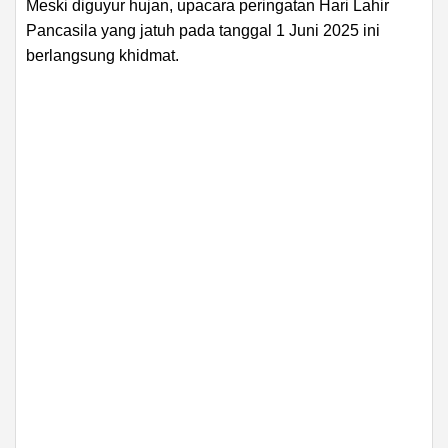
Meski diguyur hujan, upacara peringatan Hari Lahir
Pancasila yang jatuh pada tanggal 1 Juni 2025 ini
berlangsung khidmat.