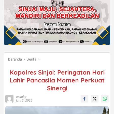
Beranda
Berita
Kapolres Sinjai: Peringatan Hari
Lahir Pancasila Momen Perkuat
Sinergi
Redaksi
Juni 2, 2025