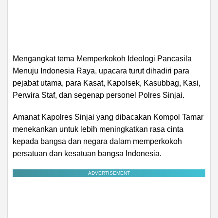
Mengangkat tema Memperkokoh Ideologi Pancasila
Menuju Indonesia Raya, upacara turut dihadiri para
pejabat utama, para Kasat, Kapolsek, Kasubbag, Kasi,
Perwira Staf, dan segenap personel Polres Sinjai.
Amanat Kapolres Sinjai yang dibacakan Kompol Tamar
menekankan untuk lebih meningkatkan rasa cinta
kepada bangsa dan negara dalam memperkokoh
persatuan dan kesatuan bangsa Indonesia.
ADVERTISEMENT