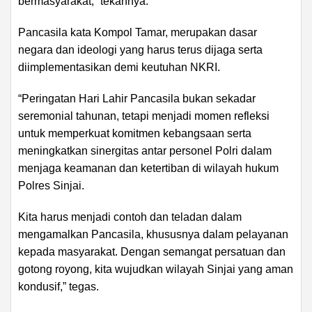
bermasyarakat,” tekannya.
Pancasila kata Kompol Tamar, merupakan dasar
negara dan ideologi yang harus terus dijaga serta
diimplementasikan demi keutuhan NKRI.
“Peringatan Hari Lahir Pancasila bukan sekadar
seremonial tahunan, tetapi menjadi momen refleksi
untuk memperkuat komitmen kebangsaan serta
meningkatkan sinergitas antar personel Polri dalam
menjaga keamanan dan ketertiban di wilayah hukum
Polres Sinjai.
Kita harus menjadi contoh dan teladan dalam
mengamalkan Pancasila, khususnya dalam pelayanan
kepada masyarakat. Dengan semangat persatuan dan
gotong royong, kita wujudkan wilayah Sinjai yang aman
kondusif,” tegas.