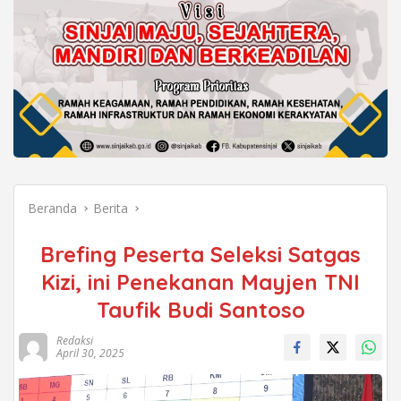
Beranda
Berita
Brefing Peserta Seleksi Satgas
Kizi, ini Penekanan Mayjen TNI
Taufik Budi Santoso
Redaksi
April 30, 2025