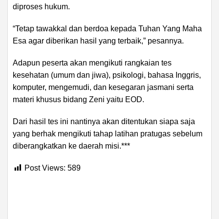
diproses hukum.
“Tetap tawakkal dan berdoa kepada Tuhan Yang Maha
Esa agar diberikan hasil yang terbaik,” pesannya.
Adapun peserta akan mengikuti rangkaian tes
kesehatan (umum dan jiwa), psikologi, bahasa Inggris,
komputer, mengemudi, dan kesegaran jasmani serta
materi khusus bidang Zeni yaitu EOD.
Dari hasil tes ini nantinya akan ditentukan siapa saja
yang berhak mengikuti tahap latihan pratugas sebelum
diberangkatkan ke daerah misi.***
Post Views:
589