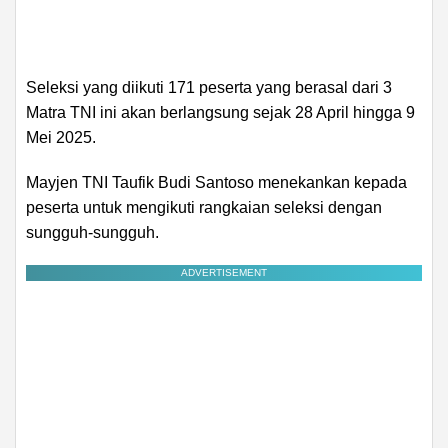
Seleksi yang diikuti 171 peserta yang berasal dari 3
Matra TNI ini akan berlangsung sejak 28 April hingga 9
Mei 2025.
Mayjen TNI Taufik Budi Santoso menekankan kepada
peserta untuk mengikuti rangkaian seleksi dengan
sungguh-sungguh.
ADVERTISEMENT