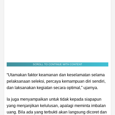
SCROLL TO CONTINUE WITH CONTENT
“Utamakan faktor keamanan dan keselamatan selama
pelaksanaan seleksi, percaya kemampuan diri sendiri,
dan laksanakan kegiatan secara optimal,” ujarnya.
Ia juga menyampaikan untuk tidak kepada siapapun
yang menjanjikan kelulusan, apalagi meminta imbalan
uang. Bila ada yang terbukti akan langsung dicoret dan