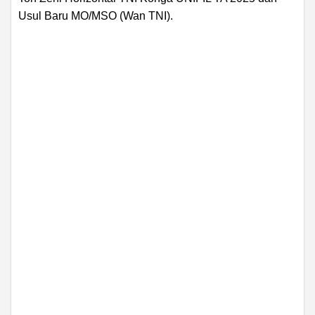
Usul Baru MO/MSO (Wan TNI).