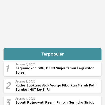
Terpopuler
1
Agustus 6, 2026
Perjuangkan DBH, DPRD Sinjai Temui Legislator
Sulsel
2
Agustus 3, 2026
Kades Saukang Ajak Warga Kibarkan Merah Putih
Sambut HUT ke-81 RI
3
Agustus 4, 2026
Bupati Ratnawati Resmi Pimpin Gerindra Sinjai,