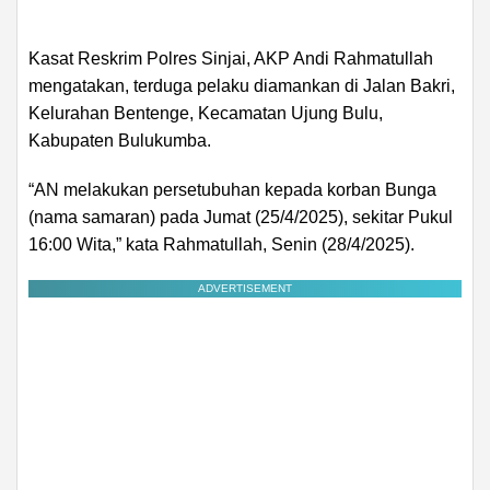
Kasat Reskrim Polres Sinjai, AKP Andi Rahmatullah
mengatakan, terduga pelaku diamankan di Jalan Bakri,
Kelurahan Bentenge, Kecamatan Ujung Bulu,
Kabupaten Bulukumba.
“AN melakukan persetubuhan kepada korban Bunga
(nama samaran) pada Jumat (25/4/2025), sekitar Pukul
16:00 Wita,” kata Rahmatullah, Senin (28/4/2025).
ADVERTISEMENT