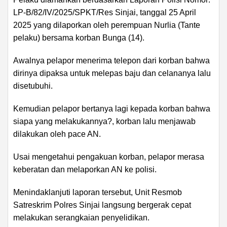
LP-B/82/IV/2025/SPKT/Res Sinjai, tanggal 25 April
2025 yang dilaporkan oleh perempuan Nurlia (Tante
pelaku) bersama korban Bunga (14).
Awalnya pelapor menerima telepon dari korban bahwa
dirinya dipaksa untuk melepas baju dan celananya lalu
disetubuhi.
Kemudian pelapor bertanya lagi kepada korban bahwa
siapa yang melakukannya?, korban lalu menjawab
dilakukan oleh pace AN.
Usai mengetahui pengakuan korban, pelapor merasa
keberatan dan melaporkan AN ke polisi.
Menindaklanjuti laporan tersebut, Unit Resmob
Satreskrim Polres Sinjai langsung bergerak cepat
melakukan serangkaian penyelidikan.