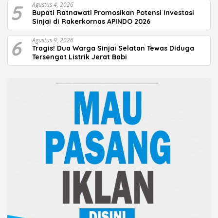
5
Agustus 4, 2026
Bupati Ratnawati Promosikan Potensi Investasi
Sinjai di Rakerkornas APINDO 2026
6
Agustus 9, 2026
Tragis! Dua Warga Sinjai Selatan Tewas Diduga
Tersengat Listrik Jerat Babi