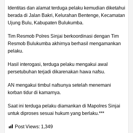
Identitas dan alamat terduga pelaku kemudian diketahui
berada di Jalan Bakri, Kelurahan Bentenge, Kecamatan
Ujung Bulu, Kabupaten Bulukumba.
Tim Resmob Polres Sinjai berkoordinasi dengan Tim
Resmob Bulukumba akhirnya berhasil mengamankan
pelaku.
Hasil interogasi, terduga pelaku mengakui awal
persetubuhan terjadi dikarenakan hawa nafsu.
AN mengakui timbul nafsunya setelah menemani
korban tidur di kamarnya.
Saat ini terduga pelaku diamankan di Mapolres Sinjai
untuk diproses sesuai hukum yang berlaku.***
Post Views:
1,349