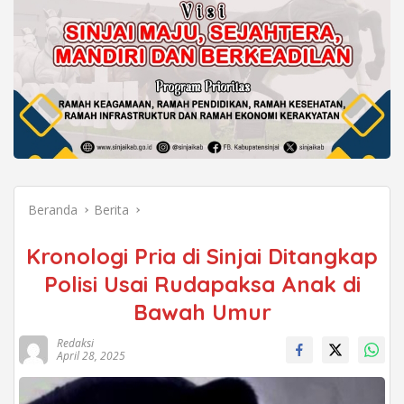
Beranda
Berita
Kronologi Pria di Sinjai Ditangkap
Polisi Usai Rudapaksa Anak di
Bawah Umur
Redaksi
April 28, 2025