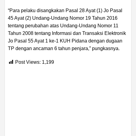
“Para pelaku disangkakan Pasal 28 Ayat (1) Jo Pasal
45 Ayat (2) Undang-Undang Nomor 19 Tahun 2016
tentang perubahan atas Undang-Undang Nomor 11
Tahun 2008 tentang Informasi dan Transaksi Elektronik
Jo Pasal 55 Ayat 1 ke-1 KUH Pidana dengan dugaan
TP dengan ancaman 6 tahun penjara,” pungkasnya.
Post Views:
1,199