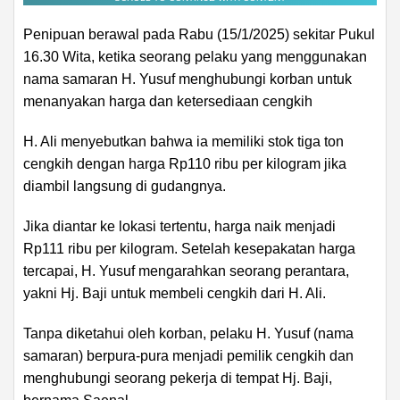
Penipuan berawal pada Rabu (15/1/2025) sekitar Pukul
16.30 Wita, ketika seorang pelaku yang menggunakan
nama samaran H. Yusuf menghubungi korban untuk
menanyakan harga dan ketersediaan cengkih
H. Ali menyebutkan bahwa ia memiliki stok tiga ton
cengkih dengan harga Rp110 ribu per kilogram jika
diambil langsung di gudangnya.
Jika diantar ke lokasi tertentu, harga naik menjadi
Rp111 ribu per kilogram. Setelah kesepakatan harga
tercapai, H. Yusuf mengarahkan seorang perantara,
yakni Hj. Baji untuk membeli cengkih dari H. Ali.
Tanpa diketahui oleh korban, pelaku H. Yusuf (nama
samaran) berpura-pura menjadi pemilik cengkih dan
menghubungi seorang pekerja di tempat Hj. Baji,