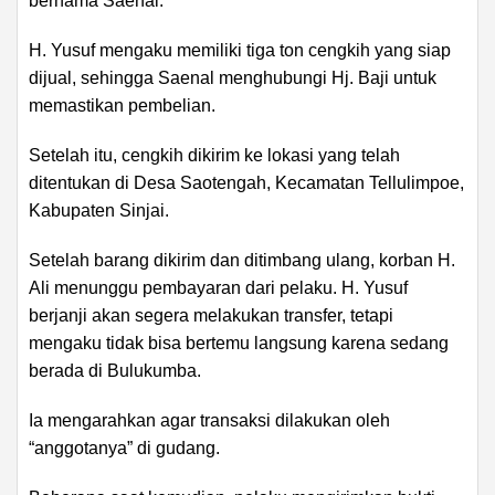
bernama Saenal.
H. Yusuf mengaku memiliki tiga ton cengkih yang siap
dijual, sehingga Saenal menghubungi Hj. Baji untuk
memastikan pembelian.
Setelah itu, cengkih dikirim ke lokasi yang telah
ditentukan di Desa Saotengah, Kecamatan Tellulimpoe,
Kabupaten Sinjai.
Setelah barang dikirim dan ditimbang ulang, korban H.
Ali menunggu pembayaran dari pelaku. H. Yusuf
berjanji akan segera melakukan transfer, tetapi
mengaku tidak bisa bertemu langsung karena sedang
berada di Bulukumba.
Ia mengarahkan agar transaksi dilakukan oleh
“anggotanya” di gudang.