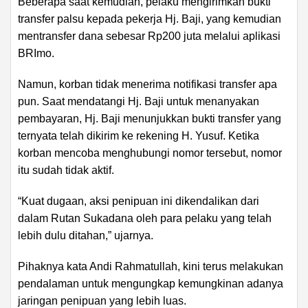
Beberapa saat kemudian, pelaku mengirimkan bukti
transfer palsu kepada pekerja Hj. Baji, yang kemudian
mentransfer dana sebesar Rp200 juta melalui aplikasi
BRImo.
Namun, korban tidak menerima notifikasi transfer apa
pun. Saat mendatangi Hj. Baji untuk menanyakan
pembayaran, Hj. Baji menunjukkan bukti transfer yang
ternyata telah dikirim ke rekening H. Yusuf. Ketika
korban mencoba menghubungi nomor tersebut, nomor
itu sudah tidak aktif.
“Kuat dugaan, aksi penipuan ini dikendalikan dari
dalam Rutan Sukadana oleh para pelaku yang telah
lebih dulu ditahan,” ujarnya.
Pihaknya kata Andi Rahmatullah, kini terus melakukan
pendalaman untuk mengungkap kemungkinan adanya
jaringan penipuan yang lebih luas.