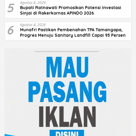
5
Agustus 4, 2026
Bupati Ratnawati Promosikan Potensi Investasi
Sinjai di Rakerkornas APINDO 2026
6
Agustus 4, 2026
Munafri Pastikan Pembenahan TPA Tamangapa,
Progres Menuju Sanitary Landfill Capai 93 Persen