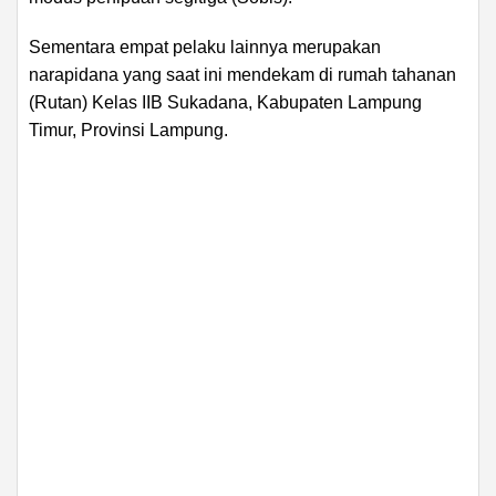
Sementara empat pelaku lainnya merupakan
narapidana yang saat ini mendekam di rumah tahanan
(Rutan) Kelas IIB Sukadana, Kabupaten Lampung
Timur, Provinsi Lampung.