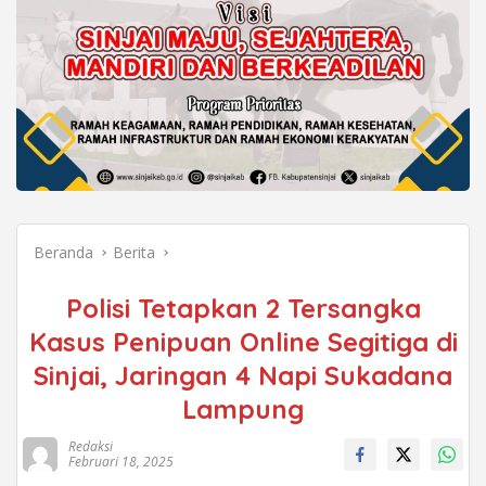
Beranda
Berita
Polisi Tetapkan 2 Tersangka
Kasus Penipuan Online Segitiga di
Sinjai, Jaringan 4 Napi Sukadana
Lampung
Redaksi
Februari 18, 2025