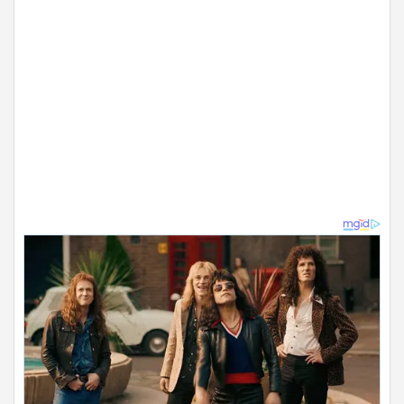
ADVERTISEMENT