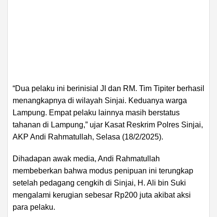
“Dua pelaku ini berinisial JI dan RM. Tim Tipiter berhasil
menangkapnya di wilayah Sinjai. Keduanya warga
Lampung. Empat pelaku lainnya masih berstatus
tahanan di Lampung,” ujar Kasat Reskrim Polres Sinjai,
AKP Andi Rahmatullah, Selasa (18/2/2025).
Dihadapan awak media, Andi Rahmatullah
membeberkan bahwa modus penipuan ini terungkap
setelah pedagang cengkih di Sinjai, H. Ali bin Suki
mengalami kerugian sebesar Rp200 juta akibat aksi
para pelaku.