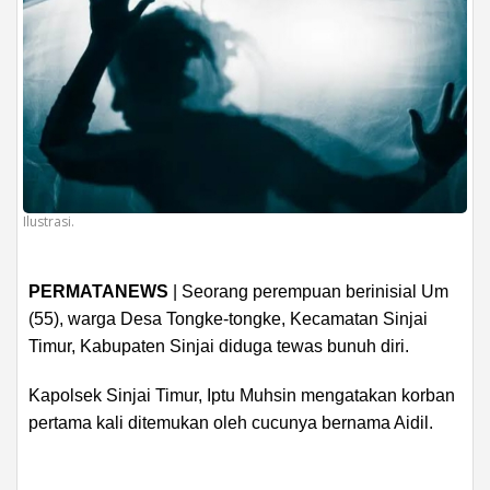
Ilustrasi.
PERMATANEWS
| Seorang perempuan berinisial Um
(55), warga Desa Tongke-tongke, Kecamatan Sinjai
Timur, Kabupaten Sinjai diduga tewas bunuh diri.
Kapolsek Sinjai Timur, Iptu Muhsin mengatakan korban
pertama kali ditemukan oleh cucunya bernama Aidil.