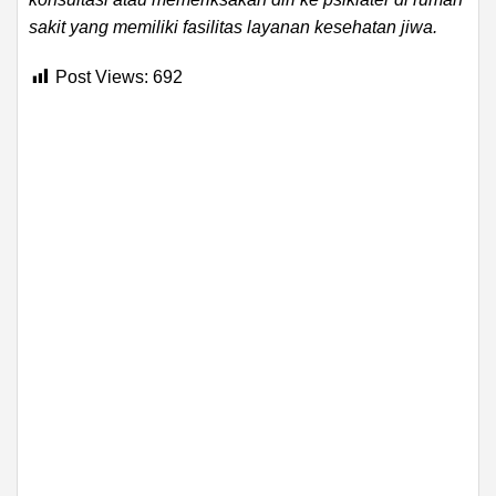
sakit yang memiliki fasilitas layanan kesehatan jiwa.
Post Views:
692