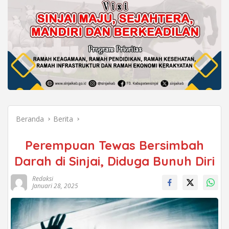
Beranda
Berita
Perempuan Tewas Bersimbah
Darah di Sinjai, Diduga Bunuh Diri
Redaksi
Januari 28, 2025