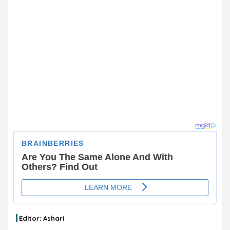
ADVERTISEMENT
Editor: Ashari