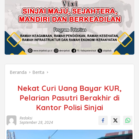
Beranda
Berita
Nekat Curi Uang Bayar KUR,
Pelarian Pasutri Berakhir di
Kantor Polisi Sinjai
Redaksi
September 28, 2024