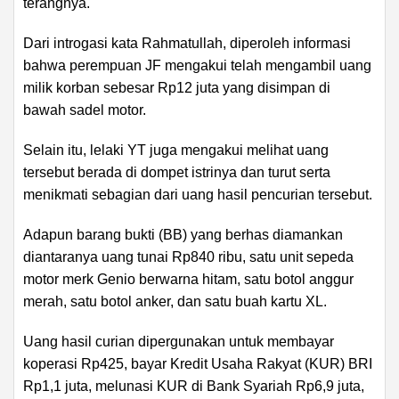
terangnya.
Dari introgasi kata Rahmatullah, diperoleh informasi
bahwa perempuan JF mengakui telah mengambil uang
milik korban sebesar Rp12 juta yang disimpan di
bawah sadel motor.
Selain itu, lelaki YT juga mengakui melihat uang
tersebut berada di dompet istrinya dan turut serta
menikmati sebagian dari uang hasil pencurian tersebut.
Adapun barang bukti (BB) yang berhas diamankan
diantaranya uang tunai Rp840 ribu, satu unit sepeda
motor merk Genio berwarna hitam, satu botol anggur
merah, satu botol anker, dan satu buah kartu XL.
Uang hasil curian dipergunakan untuk membayar
koperasi Rp425, bayar Kredit Usaha Rakyat (KUR) BRI
Rp1,1 juta, melunasi KUR di Bank Syariah Rp6,9 juta,