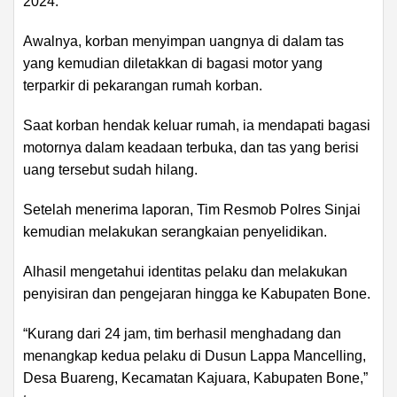
2024.
Awalnya, korban menyimpan uangnya di dalam tas
yang kemudian diletakkan di bagasi motor yang
terparkir di pekarangan rumah korban.
Saat korban hendak keluar rumah, ia mendapati bagasi
motornya dalam keadaan terbuka, dan tas yang berisi
uang tersebut sudah hilang.
Setelah menerima laporan, Tim Resmob Polres Sinjai
kemudian melakukan serangkaian penyelidikan.
Alhasil mengetahui identitas pelaku dan melakukan
penyisiran dan pengejaran hingga ke Kabupaten Bone.
“Kurang dari 24 jam, tim berhasil menghadang dan
menangkap kedua pelaku di Dusun Lappa Mancelling,
Desa Buareng, Kecamatan Kajuara, Kabupaten Bone,”