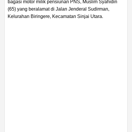
bagasi motor milik pensiunan PNS, Muslim Syahidin
(65) yang beralamat di Jalan Jenderal Sudirman,
Kelurahan Biringere, Kecamatan Sinjai Utara.