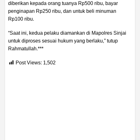
diberikan kepada orang tuanya Rp500 ribu, bayar
penginapan Rp250 ribu, dan untuk beli minuman
Rp100 ribu.
“Saat ini, kedua pelaku diamankan di Mapolres Sinjai
untuk diproses sesuai hukum yang berlaku,” tutup
Rahmatullah.***
Post Views:
1,502