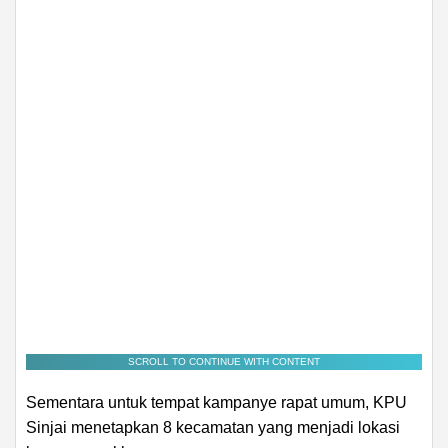
SCROLL TO CONTINUE WITH CONTENT
Sementara untuk tempat kampanye rapat umum, KPU
Sinjai menetapkan 8 kecamatan yang menjadi lokasi