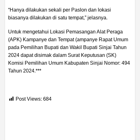
“Hanya dilakukan sekali per Paslon dan lokasi
biasanya dilakukan di satu tempat,” jelasnya.
Untuk mengetahui Lokasi Pemasangan Alat Peraga
(APK) Kampanye dan Tempat (ampanye Rapat Umum
pada Pemilihan Bupati dan Wakil Bupati Sinjai Tahun
2024 dapat disimak dalam Surat Keputusan (SK)
Komisi Pemilihan Umum Kabupaten Sinjai Nomor: 494
Tahun 2024.***
Post Views:
684