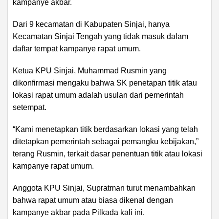
kampanye akbar.
Dari 9 kecamatan di Kabupaten Sinjai, hanya
Kecamatan Sinjai Tengah yang tidak masuk dalam
daftar tempat kampanye rapat umum.
Ketua KPU Sinjai, Muhammad Rusmin yang
dikonfirmasi mengaku bahwa SK penetapan titik atau
lokasi rapat umum adalah usulan dari pemerintah
setempat.
“Kami menetapkan titik berdasarkan lokasi yang telah
ditetapkan pemerintah sebagai pemangku kebijakan,”
terang Rusmin, terkait dasar penentuan titik atau lokasi
kampanye rapat umum.
Anggota KPU Sinjai, Supratman turut menambahkan
bahwa rapat umum atau biasa dikenal dengan
kampanye akbar pada Pilkada kali ini.