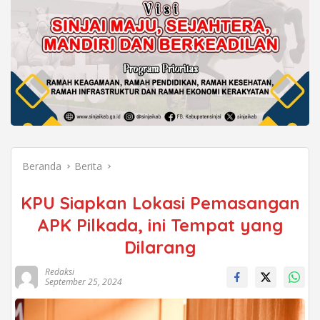
Beranda
Berita
KPU Siapkan Lokasi Pemasangan
APK Pilkada, ini Tempat yang
Dilarang
Redaksi
September 25, 2024