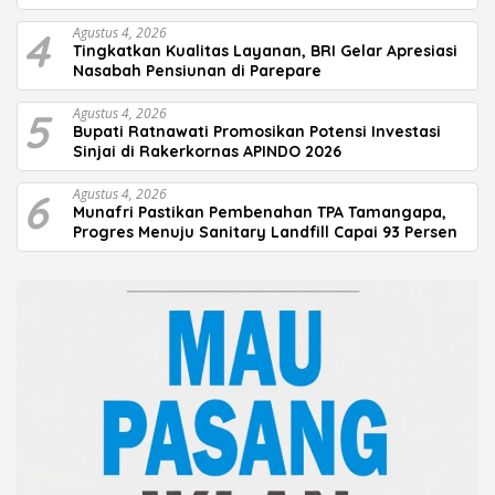
4
Agustus 4, 2026
Tingkatkan Kualitas Layanan, BRI Gelar Apresiasi
Nasabah Pensiunan di Parepare
5
Agustus 4, 2026
Bupati Ratnawati Promosikan Potensi Investasi
Sinjai di Rakerkornas APINDO 2026
6
Agustus 4, 2026
Munafri Pastikan Pembenahan TPA Tamangapa,
Progres Menuju Sanitary Landfill Capai 93 Persen