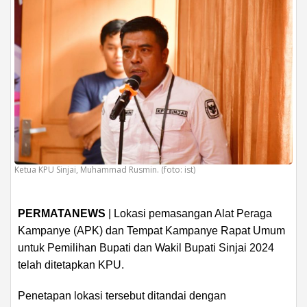
Ketua KPU Sinjai, Muhammad Rusmin. (foto: ist)
PERMATANEWS
| Lokasi pemasangan Alat Peraga
Kampanye (APK) dan Tempat Kampanye Rapat Umum
untuk Pemilihan Bupati dan Wakil Bupati Sinjai 2024
telah ditetapkan KPU.
Penetapan lokasi tersebut ditandai dengan