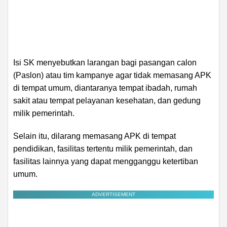
Isi SK menyebutkan larangan bagi pasangan calon
(Paslon) atau tim kampanye agar tidak memasang APK
di tempat umum, diantaranya tempat ibadah, rumah
sakit atau tempat pelayanan kesehatan, dan gedung
milik pemerintah.
Selain itu, dilarang memasang APK di tempat
pendidikan, fasilitas tertentu milik pemerintah, dan
fasilitas lainnya yang dapat mengganggu ketertiban
umum.
ADVERTISEMENT