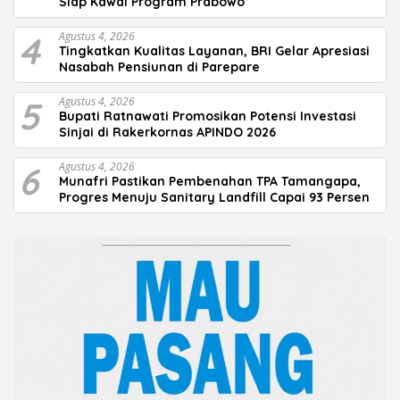
Siap Kawal Program Prabowo
4
Agustus 4, 2026
Tingkatkan Kualitas Layanan, BRI Gelar Apresiasi
Nasabah Pensiunan di Parepare
5
Agustus 4, 2026
Bupati Ratnawati Promosikan Potensi Investasi
Sinjai di Rakerkornas APINDO 2026
6
Agustus 4, 2026
Munafri Pastikan Pembenahan TPA Tamangapa,
Progres Menuju Sanitary Landfill Capai 93 Persen