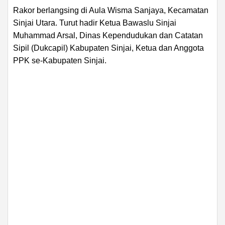
Rakor berlangsing di Aula Wisma Sanjaya, Kecamatan
Sinjai Utara. Turut hadir Ketua Bawaslu Sinjai
Muhammad Arsal, Dinas Kependudukan dan Catatan
Sipil (Dukcapil) Kabupaten Sinjai, Ketua dan Anggota
PPK se-Kabupaten Sinjai.