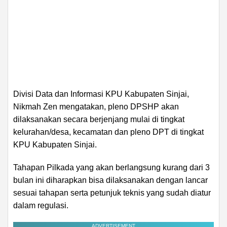
Divisi Data dan Informasi KPU Kabupaten Sinjai,
Nikmah Zen mengatakan, pleno DPSHP akan
dilaksanakan secara berjenjang mulai di tingkat
kelurahan/desa, kecamatan dan pleno DPT di tingkat
KPU Kabupaten Sinjai.
Tahapan Pilkada yang akan berlangsung kurang dari 3
bulan ini diharapkan bisa dilaksanakan dengan lancar
sesuai tahapan serta petunjuk teknis yang sudah diatur
dalam regulasi.
ADVERTISEMENT