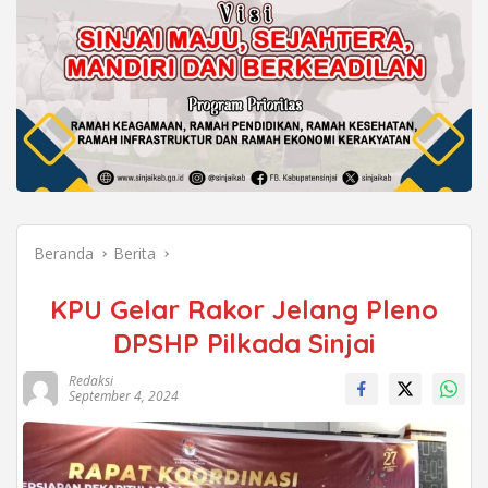
Beranda
Berita
KPU Gelar Rakor Jelang Pleno
DPSHP Pilkada Sinjai
Redaksi
September 4, 2024