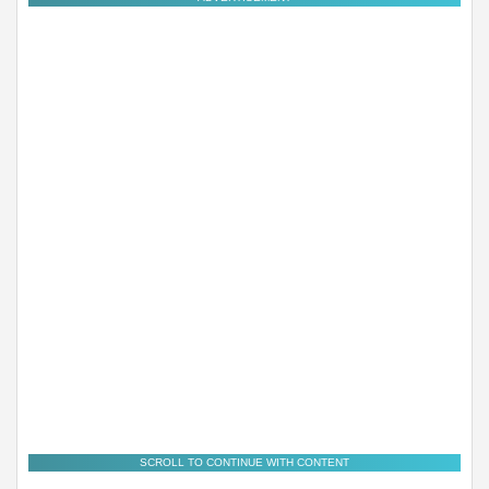
SCROLL TO CONTINUE WITH CONTENT