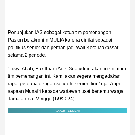
Penunjukan IAS sebagai ketua tim pemenangan
Paslon berakronim MULIA karena dinilai sebagai
politikus senior dan pernah jadi Wali Kota Makassar
selama 2 periode.
“Insya Allah, Pak Ilham Arief Sirajuddin akan memimpin
tim pemenangan ini. Kami akan segera mengadakan
rapat perdana dengan seluruh elemen tim,” ujar Appi,
sapaan Munafri kepada wartawan usai bertemu warga
Tamalanrea, Minggu (1/9/2024).
ADVERTISEMENT