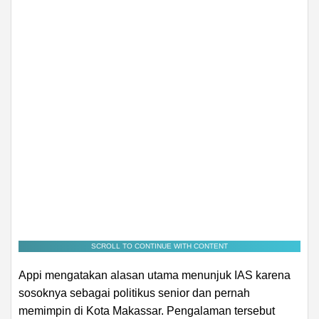
SCROLL TO CONTINUE WITH CONTENT
Appi mengatakan alasan utama menunjuk IAS karena
sosoknya sebagai politikus senior dan pernah
memimpin di Kota Makassar. Pengalaman tersebut