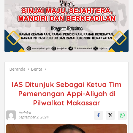
Beranda
Berita
IAS Ditunjuk Sebagai Ketua Tim
Pemenangan Appi-Aliyah di
Pilwalkot Makassar
Redaksi
September 2, 2024