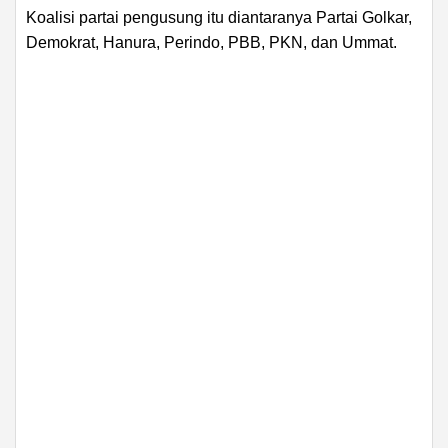
Koalisi partai pengusung itu diantaranya Partai Golkar,
Demokrat, Hanura, Perindo, PBB, PKN, dan Ummat.