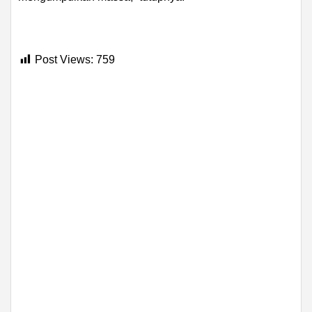
Post Views:
759