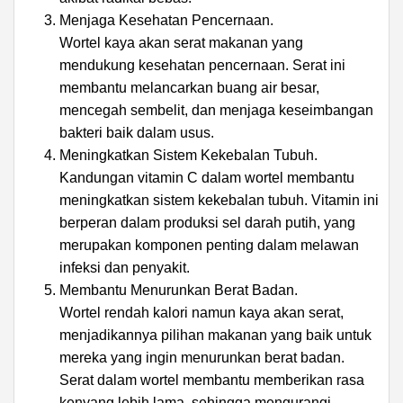
Menjaga Kesehatan Pencernaan.
Wortel kaya akan serat makanan yang
mendukung kesehatan pencernaan. Serat ini
membantu melancarkan buang air besar,
mencegah sembelit, dan menjaga keseimbangan
bakteri baik dalam usus.
Meningkatkan Sistem Kekebalan Tubuh.
Kandungan vitamin C dalam wortel membantu
meningkatkan sistem kekebalan tubuh. Vitamin ini
berperan dalam produksi sel darah putih, yang
merupakan komponen penting dalam melawan
infeksi dan penyakit.
Membantu Menurunkan Berat Badan.
Wortel rendah kalori namun kaya akan serat,
menjadikannya pilihan makanan yang baik untuk
mereka yang ingin menurunkan berat badan.
Serat dalam wortel membantu memberikan rasa
kenyang lebih lama, sehingga mengurangi