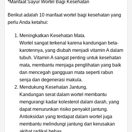
*Manfaat Sayur Wortel Bagi Kesehatan
Berikut adalah 10 manfaat wortel bagi kesehatan yang
perlu Anda ketahui:
Meningkatkan Kesehatan Mata.
Wortel sangat terkenal karena kandungan beta-
karotennya, yang diubah menjadi vitamin A dalam
tubuh. Vitamin A sangat penting untuk kesehatan
mata, membantu menjaga penglihatan yang baik
dan mencegah gangguan mata seperti rabun
senja dan degenerasi makula.
Mendukung Kesehatan Jantung.
Kandungan serat dalam wortel membantu
mengurangi kadar kolesterol dalam darah, yang
dapat menurunkan risiko penyakit jantung.
Antioksidan yang terdapat dalam wortel juga
membantu melindungi jantung dari kerusakan
akibat radikal bebas.