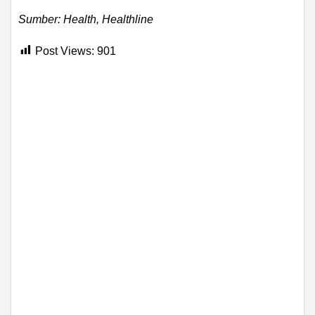
Sumber: Health, Healthline
Post Views:
901