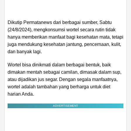
Dikutip Permatanews dari berbagai sumber, Sabtu
(24/8/2024), mengkonsumsi wortel secara rutin tidak
hanya memberikan manfaat bagi kesehatan mata, tetapi
juga mendukung kesehatan jantung, pencernaan, kulit,
dan banyak lagi.
Wortel bisa dinikmati dalam berbagai bentuk, baik
dimakan mentah sebagai camilan, dimasak dalam sup,
atau dijadikan jus segar. Dengan segala manfaatnya,
wortel adalah tambahan yang berharga untuk diet
harian Anda.
ADVERTISEMENT