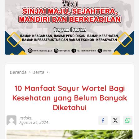
Beranda
Berita
10 Manfaat Sayur Wortel Bagi
Kesehatan yang Belum Banyak
Diketahui
Redaksi
Agustus 24, 2024