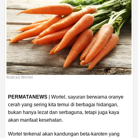
Ilustrasi Wortel.
PERMATANEWS
| Wortel, sayuran berwarna oranye
cerah yang sering kita temui di berbagai hidangan,
bukan hanya lezat dan serbaguna, tetapi juga kaya
akan manfaat kesehatan.
Wortel terkenal akan kandungan beta-karoten yang