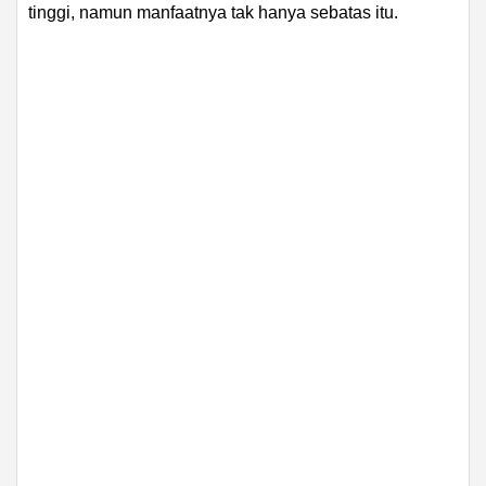
tinggi, namun manfaatnya tak hanya sebatas itu.