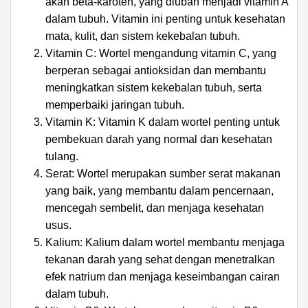
akan beta-karoten, yang diubah menjadi vitamin A
dalam tubuh. Vitamin ini penting untuk kesehatan
mata, kulit, dan sistem kekebalan tubuh.
Vitamin C: Wortel mengandung vitamin C, yang
berperan sebagai antioksidan dan membantu
meningkatkan sistem kekebalan tubuh, serta
memperbaiki jaringan tubuh.
Vitamin K: Vitamin K dalam wortel penting untuk
pembekuan darah yang normal dan kesehatan
tulang.
Serat: Wortel merupakan sumber serat makanan
yang baik, yang membantu dalam pencernaan,
mencegah sembelit, dan menjaga kesehatan
usus.
Kalium: Kalium dalam wortel membantu menjaga
tekanan darah yang sehat dengan menetralkan
efek natrium dan menjaga keseimbangan cairan
dalam tubuh.