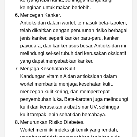
keinginan untuk makan berlebih.
Mencegah Kanker.
Antioksidan dalam wortel, termasuk beta-karoten,
telah dikaitkan dengan penurunan risiko berbagai
jenis kanker, seperti kanker paru-paru, kanker
payudara, dan kanker usus besar. Antioksidan ini
melindungi sel-sel tubuh dari kerusakan oksidatif
yang dapat menyebabkan kanker.
Menjaga Kesehatan Kulit.
Kandungan vitamin A dan antioksidan dalam
wortel membantu menjaga kesehatan kulit,
mencegah kulit kering, dan mempercepat
penyembuhan luka. Beta-karoten juga melindungi
kulit dari kerusakan akibat sinar UV, sehingga
kulit tampak lebih sehat dan bercahaya.
Menurunkan Risiko Diabetes.
Wortel memiliki indeks glikemik yang rendah,