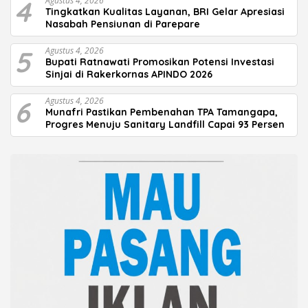
4
Agustus 4, 2026
Tingkatkan Kualitas Layanan, BRI Gelar Apresiasi
Nasabah Pensiunan di Parepare
5
Agustus 4, 2026
Bupati Ratnawati Promosikan Potensi Investasi
Sinjai di Rakerkornas APINDO 2026
6
Agustus 4, 2026
Munafri Pastikan Pembenahan TPA Tamangapa,
Progres Menuju Sanitary Landfill Capai 93 Persen