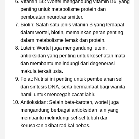
Vitamin B6: Wortel mengandung vitamin B6, yang
penting untuk metabolisme protein dan
pembuatan neurotransmitter.
Biotin: Salah satu jenis vitamin B yang terdapat
dalam wortel, biotin, memainkan peran penting
dalam metabolisme lemak dan protein.
Lutein: Wortel juga mengandung lutein,
antioksidan yang penting untuk kesehatan mata
dan membantu melindungi dari degenerasi
makula terkait usia.
Folat: Nutrisi ini penting untuk pembelahan sel
dan sintesis DNA, serta bermanfaat bagi wanita
hamil untuk mencegah cacat lahir.
Antioksidan: Selain beta-karoten, wortel juga
mengandung berbagai antioksidan lain yang
membantu melindungi sel-sel tubuh dari
kerusakan akibat radikal bebas.