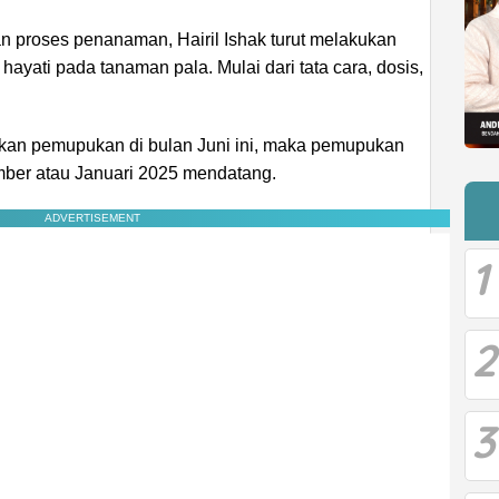
n proses penanaman, Hairil Ishak turut melakukan
hayati pada tanaman pala. Mulai dari tata cara, dosis,
kan pemupukan di bulan Juni ini, maka pemupukan
mber atau Januari 2025 mendatang.
ADVERTISEMENT
1
2
3