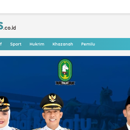
f
Sport
Hukrim
Khazanah
Pemilu