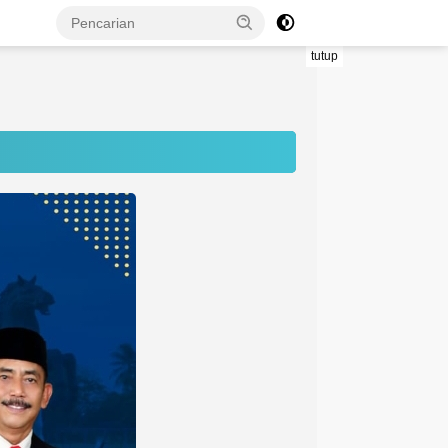
tutup