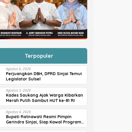
Terpopuler
Agustus 6, 2026
Perjuangkan DBH, DPRD Sinjai Temui
Legislator Sulsel
Agustus 3, 2026
Kades Saukang Ajak Warga Kibarkan
Merah Putih Sambut HUT ke-81 RI
Agustus 4, 2026
Bupati Ratnawati Resmi Pimpin
Gerindra Sinjai, Siap Kawal Program
Prabowo