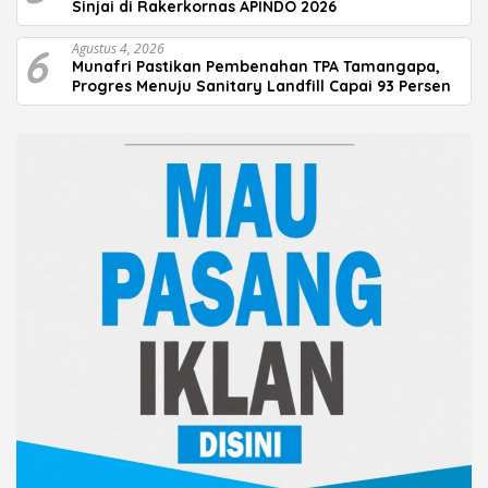
Sinjai di Rakerkornas APINDO 2026
6
Agustus 4, 2026
Munafri Pastikan Pembenahan TPA Tamangapa,
Progres Menuju Sanitary Landfill Capai 93 Persen