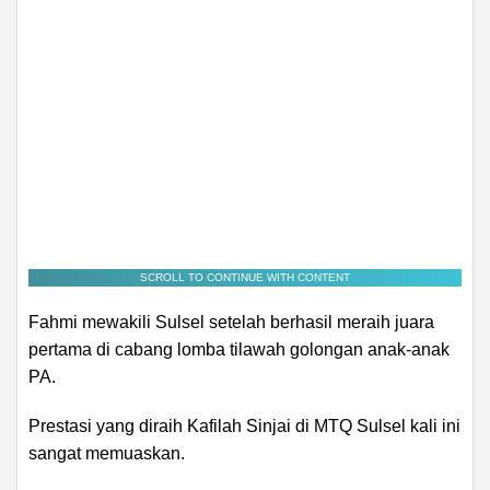
SCROLL TO CONTINUE WITH CONTENT
Fahmi mewakili Sulsel setelah berhasil meraih juara
pertama di cabang lomba tilawah golongan anak-anak
PA.
Prestasi yang diraih Kafilah Sinjai di MTQ Sulsel kali ini
sangat memuaskan.