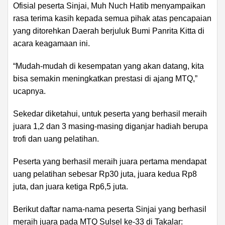
Ofisial peserta Sinjai, Muh Nuch Hatib menyampaikan
rasa terima kasih kepada semua pihak atas pencapaian
yang ditorehkan Daerah berjuluk Bumi Panrita Kitta di
acara keagamaan ini.
“Mudah-mudah di kesempatan yang akan datang, kita
bisa semakin meningkatkan prestasi di ajang MTQ,”
ucapnya.
Sekedar diketahui, untuk peserta yang berhasil meraih
juara 1,2 dan 3 masing-masing diganjar hadiah berupa
trofi dan uang pelatihan.
Peserta yang berhasil meraih juara pertama mendapat
uang pelatihan sebesar Rp30 juta, juara kedua Rp8
juta, dan juara ketiga Rp6,5 juta.
Berikut daftar nama-nama peserta Sinjai yang berhasil
meraih juara pada MTQ Sulsel ke-33 di Takalar: