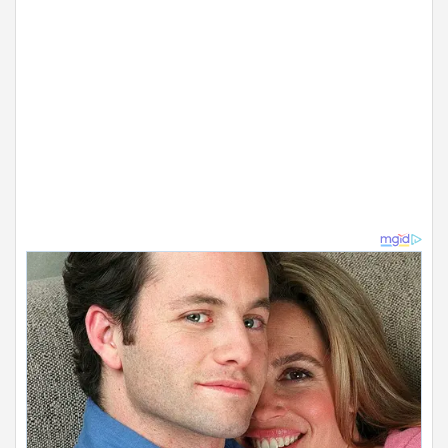
ADVERTISEMENT