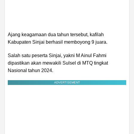
Ajang keagamaan dua tahun tersebut, kafilah
Kabupaten Sinjai berhasil memboyong 9 juara.
Salah satu peserta Sinjai, yakni M Ainul Fahmi
dipastikan akan mewakili Sulsel di MTQ tingkat
Nasional tahun 2024.
ADVERTISEMENT