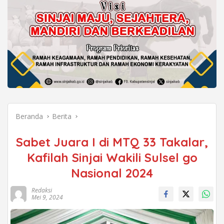
Beranda
Berita
Sabet Juara I di MTQ 33 Takalar,
Kafilah Sinjai Wakili Sulsel go
Nasional 2024
Redaksi
Mei 9, 2024