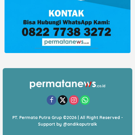
PT. Permata Putra Grup ©2026 | All Right Reserved -
Support by
@andikaputralk