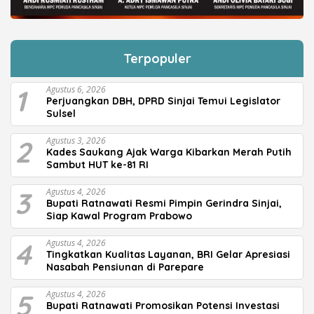
Terpopuler
1
Agustus 6, 2026
Perjuangkan DBH, DPRD Sinjai Temui Legislator
Sulsel
2
Agustus 3, 2026
Kades Saukang Ajak Warga Kibarkan Merah Putih
Sambut HUT ke-81 RI
3
Agustus 4, 2026
Bupati Ratnawati Resmi Pimpin Gerindra Sinjai,
Siap Kawal Program Prabowo
4
Agustus 4, 2026
Tingkatkan Kualitas Layanan, BRI Gelar Apresiasi
Nasabah Pensiunan di Parepare
5
Agustus 4, 2026
Bupati Ratnawati Promosikan Potensi Investasi