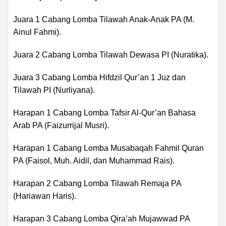
Juara 1 Cabang Lomba Tilawah Anak-Anak PA (M.
Ainul Fahmi).
Juara 2 Cabang Lomba Tilawah Dewasa PI (Nuratika).
Juara 3 Cabang Lomba Hifdzil Qur’an 1 Juz dan
Tilawah PI (Nurliyana).
Harapan 1 Cabang Lomba Tafsir Al-Qur’an Bahasa
Arab PA (Faizurrijal Musri).
Harapan 1 Cabang Lomba Musabaqah Fahmil Quran
PA (Faisol, Muh. Aidil, dan Muhammad Rais).
Harapan 2 Cabang Lomba Tilawah Remaja PA
(Hariawan Haris).
Harapan 3 Cabang Lomba Qira’ah Mujawwad PA