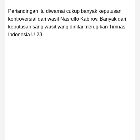
Pertandingan itu diwarnai cukup banyak keputusan
kontroversial dari wasit Nasrullo Kabirov. Banyak dari
keputusan sang wasit yang dinilai merugikan Timnas
Indonesia U-23.