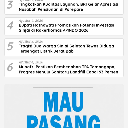
3
Tingkatkan Kualitas Layanan, BRI Gelar Apresiasi
Nasabah Pensiunan di Parepare
4
Agustus 4, 2026
Bupati Ratnawati Promosikan Potensi Investasi
Sinjai di Rakerkornas APINDO 2026
5
Agustus 9, 2026
Tragis! Dua Warga Sinjai Selatan Tewas Diduga
Tersengat Listrik Jerat Babi
6
Agustus 4, 2026
Munafri Pastikan Pembenahan TPA Tamangapa,
Progres Menuju Sanitary Landfill Capai 93 Persen