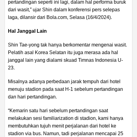
pertandingan seperti ini lagi, dalam hal performa buruk
dari wasit,” ujar Shin dalam konferensi pers selepas
laga, dilansir dari Bola.com, Selasa (16/4/2024).
Hal Janggal Lain
Shin Tae-yong tak hanya berkomentar mengenai wasit.
Pelatih asal Korea Selatan itu juga merasa ada hal
janggal lain yang dialami skuad Timnas Indonesia U-
23.
Misalnya adanya perbedaan jarak tempuh dari hotel
menuju stadion pada saat H-1 sebelum pertandingan
dan hari pertandingan.
“Kemarin satu hari sebelum pertandingan saat
melakukan sesi familiarization di stadion, kami hanya
membutuhkan tujuh menit perjalanan dari hotel ke
stadion via bus. Namun, tadi perjalanan mencapai 25