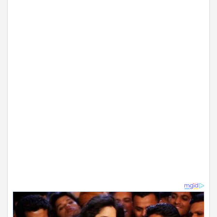
ADVERTISEMENT