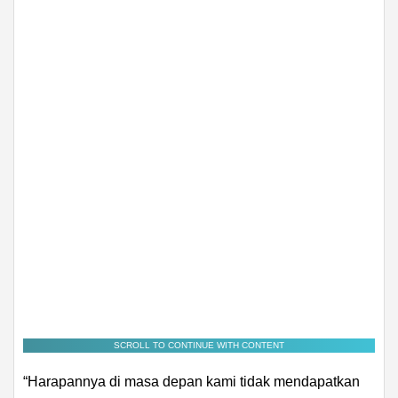
SCROLL TO CONTINUE WITH CONTENT
“Harapannya di masa depan kami tidak mendapatkan