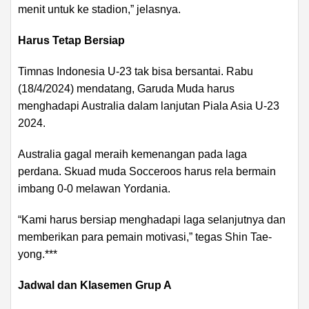
menit untuk ke stadion,” jelasnya.
Harus Tetap Bersiap
Timnas Indonesia U-23 tak bisa bersantai. Rabu
(18/4/2024) mendatang, Garuda Muda harus
menghadapi Australia dalam lanjutan Piala Asia U-23
2024.
Australia gagal meraih kemenangan pada laga
perdana. Skuad muda Socceroos harus rela bermain
imbang 0-0 melawan Yordania.
“Kami harus bersiap menghadapi laga selanjutnya dan
memberikan para pemain motivasi,” tegas Shin Tae-
yong.***
Jadwal dan Klasemen Grup A