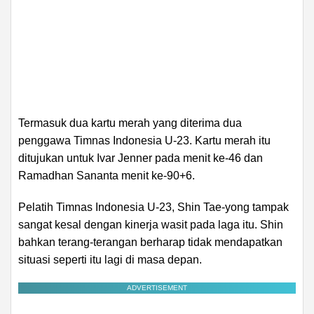
Termasuk dua kartu merah yang diterima dua
penggawa Timnas Indonesia U-23. Kartu merah itu
ditujukan untuk Ivar Jenner pada menit ke-46 dan
Ramadhan Sananta menit ke-90+6.
Pelatih Timnas Indonesia U-23, Shin Tae-yong tampak
sangat kesal dengan kinerja wasit pada laga itu. Shin
bahkan terang-terangan berharap tidak mendapatkan
situasi seperti itu lagi di masa depan.
ADVERTISEMENT