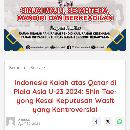
Beranda
Berita
Indonesia Kalah atas Qatar di
Piala Asia U-23 2024: Shin Tae-
yong Kesal Keputusan Wasit
yang Kontroversial
Redaksi
April 16, 2024