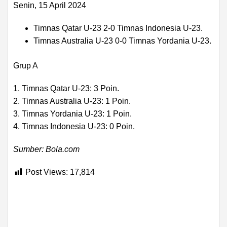
Senin, 15 April 2024
Timnas Qatar U-23 2-0 Timnas Indonesia U-23.
Timnas Australia U-23 0-0 Timnas Yordania U-23.
Grup A
1. Timnas Qatar U-23: 3 Poin.
2. Timnas Australia U-23: 1 Poin.
3. Timnas Yordania U-23: 1 Poin.
4. Timnas Indonesia U-23: 0 Poin.
Sumber: Bola.com
Post Views:
17,814