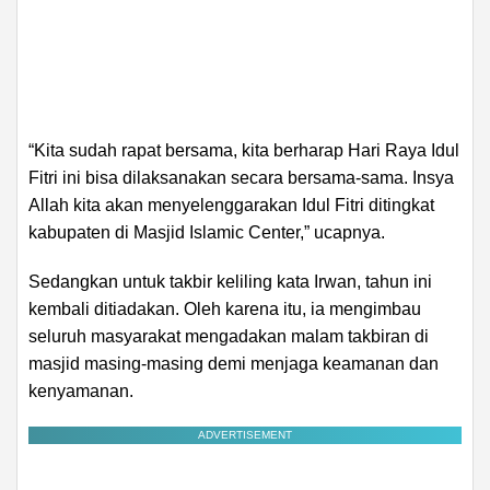
“Kita sudah rapat bersama, kita berharap Hari Raya Idul
Fitri ini bisa dilaksanakan secara bersama-sama. Insya
Allah kita akan menyelenggarakan Idul Fitri ditingkat
kabupaten di Masjid Islamic Center,” ucapnya.
Sedangkan untuk takbir keliling kata Irwan, tahun ini
kembali ditiadakan. Oleh karena itu, ia mengimbau
seluruh masyarakat mengadakan malam takbiran di
masjid masing-masing demi menjaga keamanan dan
kenyamanan.
ADVERTISEMENT