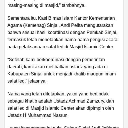
masing-masing di masjid,” tambahnya.
Sementara itu, Kasi Bimas Islam Kantor Kementerian
Agama (Kemenag) Sinjai, Andi Pelita mengutarakan
bahwa sesuai hasil koordinasi dengan Pemkab Sinjai,
termasuk telah menetapkan nama-nama pengisi acara
pada pelaksanaan salat Ied di Masjid Islamic Center.
“Setelah kami berkoordinasi dengan pemerintah
daerah, kami akan melibatkan ustadz yang ada di
Kabupaten Sinjai untuk menjadi khatib maupun imam
salat Ied,” jelasnya.
Nama yang telah ditetapkan, yakni yang bertindak
sebagai khatib adalah Ustadz Achmad Zamzury, dan
salat Ied di Masjid Islamic Center akan dipimpin oleh
Ustadz H Muhammad Nasrun.