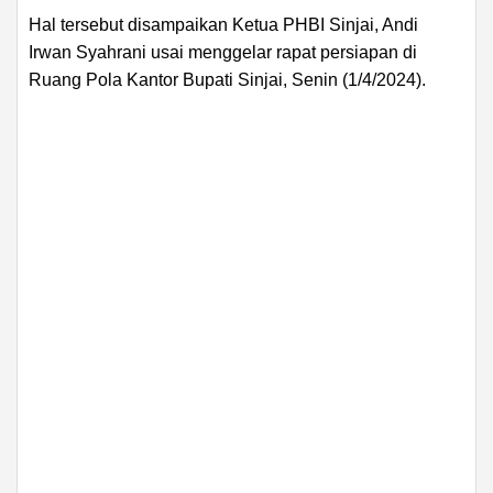
Hal tersebut disampaikan Ketua PHBI Sinjai, Andi
Irwan Syahrani usai menggelar rapat persiapan di
Ruang Pola Kantor Bupati Sinjai, Senin (1/4/2024).