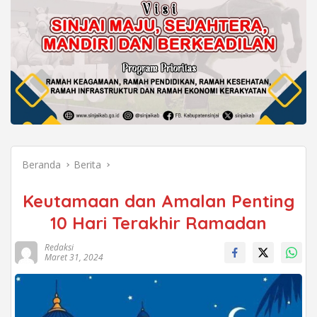
Beranda
Berita
Keutamaan dan Amalan Penting
10 Hari Terakhir Ramadan
Redaksi
Maret 31, 2024