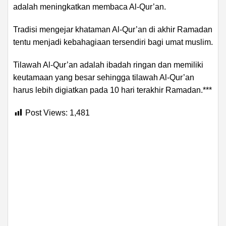
adalah meningkatkan membaca Al-Qur’an.
Tradisi mengejar khataman Al-Qur’an di akhir Ramadan
tentu menjadi kebahagiaan tersendiri bagi umat muslim.
Tilawah Al-Qur’an adalah ibadah ringan dan memiliki
keutamaan yang besar sehingga tilawah Al-Qur’an
harus lebih digiatkan pada 10 hari terakhir Ramadan.***
Post Views:
1,481