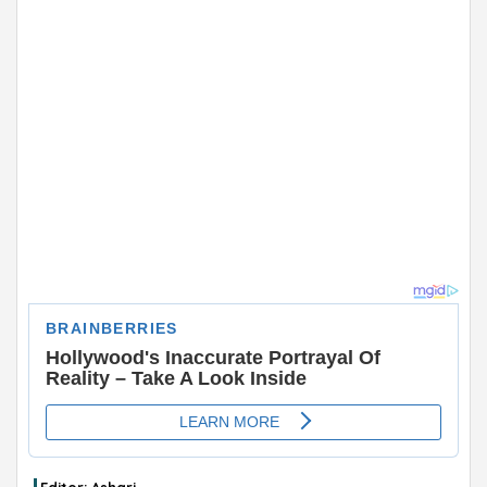
ADVERTISEMENT