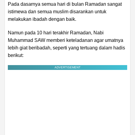
Pada dasarnya semua hari di bulan Ramadan sangat
istimewa dan semua muslim disarankan untuk
melakukan ibadah dengan baik.
Namun pada 10 hari terakhir Ramadan, Nabi
Muhammad SAW memberi keteladanan agar umatnya
lebih giat beribadah, seperti yang tertuang dalam hadis
berikut:
ADVERTISEMENT