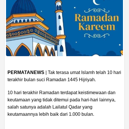
PERMATANEWS
| Tak terasa umat Islamh telah 10 hari
terakhir bulan suci Ramadan 1445 Hijriyah.
10 hari terakhir Ramadan terdapat keistimewaan dan
keutamaan yang tidak ditemui pada hari-hari lainnya,
salah satunya adalah Lailatul Qadar yang
keutamaannya lebih baik dari 1.000 bulan.