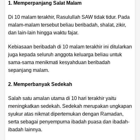
1. Memperpanjang Salat Malam
Di 10 malam terakhir, Rasulullah SAW tidak tidur. Pada
malam-malam tersebut beliau beribadah, shalat, zikir,
dan lain-lain hingga waktu fajar.
Kebiasaan beribadah di 10 malam terakhir ini ditularkan
juga kepada seluruh anggota keluarga beliau untuk
sama-sama menikmati kesyahduan beribadah
sepanjang malam.
2. Memperbanyak Sedekah
Salah satu amalan utama di 10 hari terakhir yaitu
meningkatkan sedekah. Sedekah merupakan ungkapan
syukur atas nikmat dipertemukan dengan Ramadan,
serta sebagai penyempurna ibadah puasa dan ibadah-
ibadah lainnya.