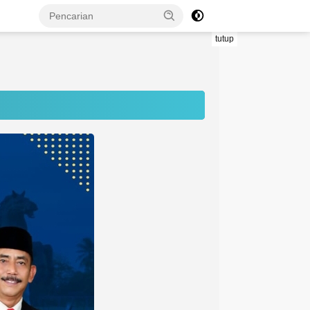
tutup