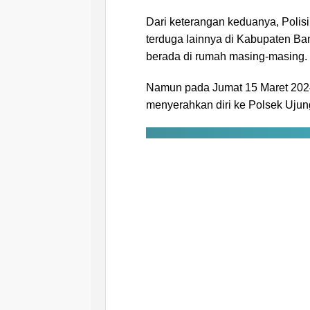
Dari keterangan keduanya, Poli
terduga lainnya di Kabupaten Ban
berada di rumah masing-masing.
Namun pada Jumat 15 Maret 2024
menyerahkan diri ke Polsek Ujun