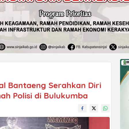
al Bantaeng Serahkan Diri
ah Polisi di Bulukumba