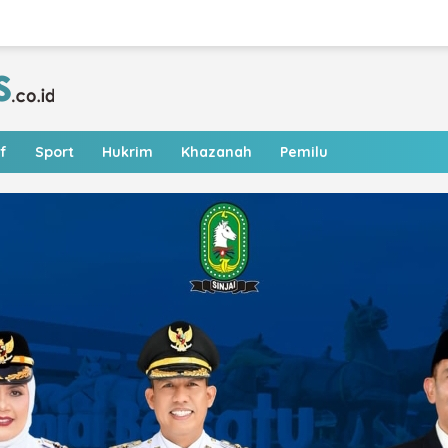
f
Sport
Hukrim
Khazanah
Pemilu