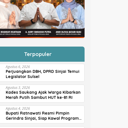
Terpopuler
Agustus 6, 2026
Perjuangkan DBH, DPRD Sinjai Temui
Legislator Sulsel
Agustus 3, 2026
Kades Saukang Ajak Warga Kibarkan
Merah Putih Sambut HUT ke-81 RI
Agustus 4, 2026
Bupati Ratnawati Resmi Pimpin
Gerindra Sinjai, Siap Kawal Program
Prabowo