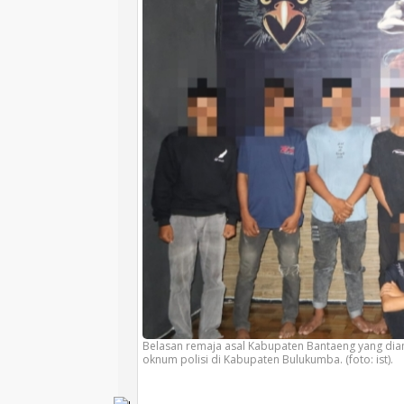
Belasan remaja asal Kabupaten Bantaeng yang di
oknum polisi di Kabupaten Bulukumba. (foto: ist).