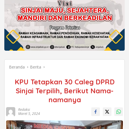
Beranda
Berita
KPU Tetapkan 30 Caleg DPRD
Sinjai Terpilih, Berikut Nama-
namanya
Redaksi
Maret 5, 2024