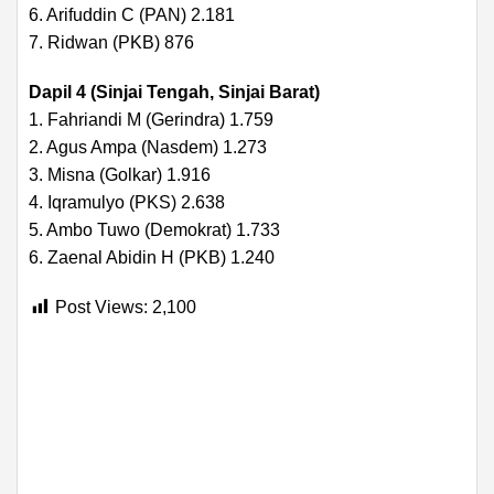
6. Arifuddin C (PAN) 2.181
7. Ridwan (PKB) 876
Dapil 4 (Sinjai Tengah, Sinjai Barat)
1. Fahriandi M (Gerindra) 1.759
2. Agus Ampa (Nasdem) 1.273
3. Misna (Golkar) 1.916
4. Iqramulyo (PKS) 2.638
5. Ambo Tuwo (Demokrat) 1.733
6. Zaenal Abidin H (PKB) 1.240
Post Views:
2,100