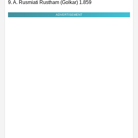
9. A. Rusmiati Rustham (Golkar) 1.859
ADVERTISEMENT