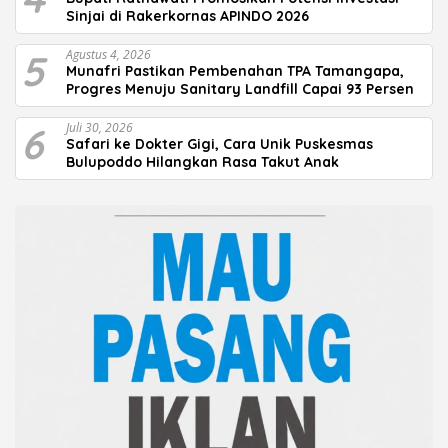
Sinjai di Rakerkornas APINDO 2026
5
Agustus 4, 2026
Munafri Pastikan Pembenahan TPA Tamangapa,
Progres Menuju Sanitary Landfill Capai 93 Persen
6
Juli 30, 2026
Safari ke Dokter Gigi, Cara Unik Puskesmas
Bulupoddo Hilangkan Rasa Takut Anak