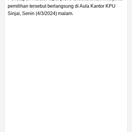
pemilihan tersebut berlangsung di Aula Kantor KPU
Sinjai, Senin (4/3/2024) malam.